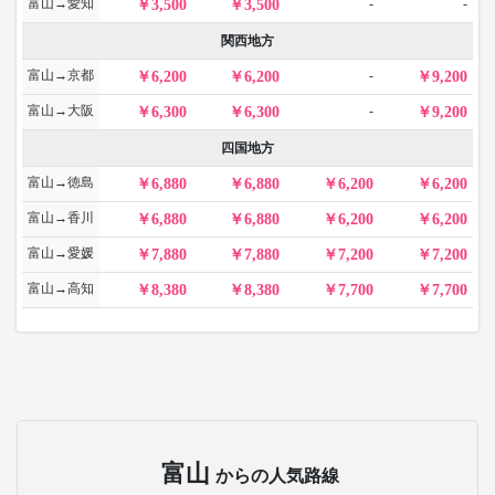
富山→愛知
-
-
3,500
3,500
関西地方
富山→京都
-
6,200
6,200
9,200
富山→大阪
-
6,300
6,300
9,200
四国地方
富山→徳島
6,880
6,880
6,200
6,200
富山→香川
6,880
6,880
6,200
6,200
富山→愛媛
7,880
7,880
7,200
7,200
富山→高知
8,380
8,380
7,700
7,700
富山
からの人気路線