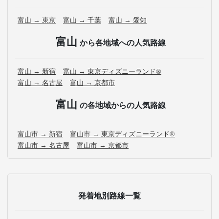
富山 → 東京
富山 → 千葉
富山 → 愛知
富山
から各地域への人気路線
富山 → 新宿
富山 → 東京ディズニーランド®
富山 → 名古屋
富山 → 京都市
富山
の各地域からの人気路線
富山市 → 新宿
富山市 → 東京ディズニーランド®
富山市 → 名古屋
富山市 → 京都市
発着地別路線一覧