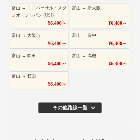
富山
→
ユニバーサル・スタ
富山
→
新大阪
ジオ・ジャパン (USJ)
¥
6,400
～
¥
6,400
～
富山
→
大阪市
富山
→
豊中
¥
6,400
～
¥
6,400
～
富山
→
吹田
富山
→
高槻
¥
6,400
～
¥
6,300
～
富山
→
箕面
¥
6,400
～
その他路線一覧