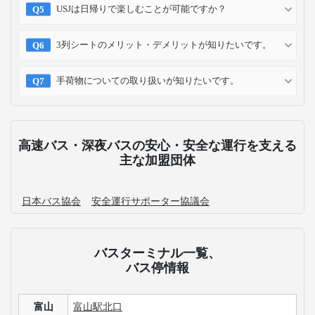
予約方法
予約確認
予約変更
予約キャンセル
乗車方法
高速バス・深夜バスのよくある質問
富山にある主要なバスターミナルはどこですか？
富山発の各路線を知りたいです。
大阪行きの高速バス+宿泊付きの商品はありますか？
大阪行きの高速バス最安値・割引情報を知りたいで
す。