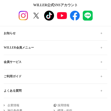
WILLER公式SNSアカウント
お知らせ
WILLER会員メニュー
会員サービス
ご利用ガイド
よくある質問
企業情報
採用情報
旅行条件書
標識・約款