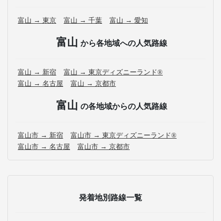
富山 → 東京
富山 → 千葉
富山 → 愛知
富山
から各地域への人気路線
富山 → 新宿
富山 → 東京ディズニーランド®
富山 → 名古屋
富山 → 京都市
富山
の各地域からの人気路線
富山市 → 新宿
富山市 → 東京ディズニーランド®
富山市 → 名古屋
富山市 → 京都市
発着地別路線一覧