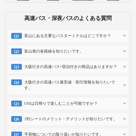
高速バス・深夜バスのよくある質問
富山にある主要なバスターミナルはどこですか？
富山発の各路線を知りたいです。
大阪行きの高速バス+宿泊付きの商品はありますか？
大阪行きの高速バス最安値・割引情報を知りたいで
す。
USJは日帰りで楽しむことが可能ですか？
3列シートのメリット・デメリットが知りたいです。
手荷物についての取り扱いが知りたいです。