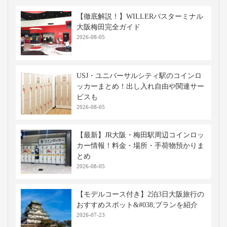
【徹底解説！】WILLERバスターミナル
大阪梅田完全ガイド
2026-08-05
USJ・ユニバーサルシティ駅のコインロ
ッカーまとめ！出し入れ自由や関連サー
ビスも
2026-08-05
【最新】JR大阪・梅田駅周辺コインロッ
カー情報！料金・場所・手荷物預かりま
とめ
2026-08-05
【モデルコース付き】2泊3日大阪旅行の
おすすめスポット&#038;プランを紹介
2026-07-23