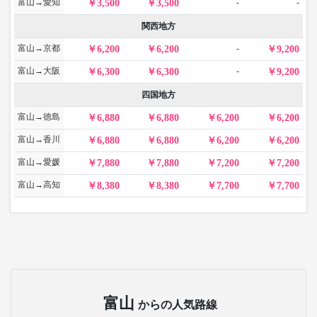
富山→愛知
-
-
3,500
3,500
関西地方
富山→京都
-
6,200
6,200
9,200
富山→大阪
-
6,300
6,300
9,200
四国地方
富山→徳島
6,880
6,880
6,200
6,200
富山→香川
6,880
6,880
6,200
6,200
富山→愛媛
7,880
7,880
7,200
7,200
富山→高知
8,380
8,380
7,700
7,700
富山
からの人気路線