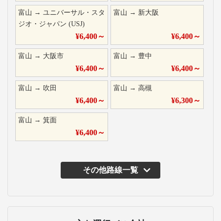
富山
→
ユニバーサル・スタ
富山
→
新大阪
ジオ・ジャパン (USJ)
¥
6,400
～
¥
6,400
～
富山
→
大阪市
富山
→
豊中
¥
6,400
～
¥
6,400
～
富山
→
吹田
富山
→
高槻
¥
6,400
～
¥
6,300
～
富山
→
箕面
¥
6,400
～
その他路線一覧