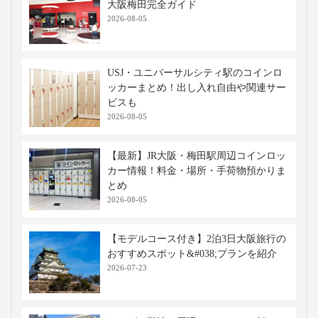
大阪梅田完全ガイド
2026-08-05
USJ・ユニバーサルシティ駅のコインロ
ッカーまとめ！出し入れ自由や関連サー
ビスも
2026-08-05
【最新】JR大阪・梅田駅周辺コインロッ
カー情報！料金・場所・手荷物預かりま
とめ
2026-08-05
【モデルコース付き】2泊3日大阪旅行の
おすすめスポット&#038;プランを紹介
2026-07-23