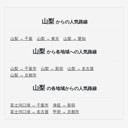
山梨
からの人気路線
山梨 → 千葉
山梨 → 東京
山梨 → 愛知
山梨
から各地域への人気路線
山梨 → 千葉市
山梨 → 新宿
山梨 → 名古屋
山梨 → 京都市
山梨
の各地域からの人気路線
富士河口湖 → 千葉市
身延 → 新宿
富士河口湖 → 名古屋
甲府 → 京都市