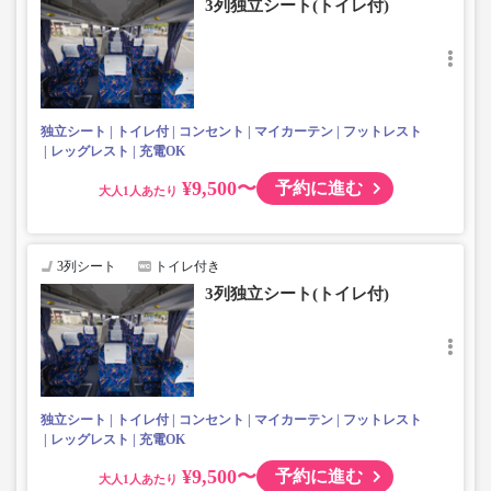
3列独立シート(トイレ付)
独立シート
トイレ付
コンセント
マイカーテン
フットレスト
レッグレスト
充電OK
¥9,500〜
予約に進む
大人
3列シート
トイレ付き
3列独立シート(トイレ付)
独立シート
トイレ付
コンセント
マイカーテン
フットレスト
レッグレスト
充電OK
¥9,500〜
予約に進む
大人