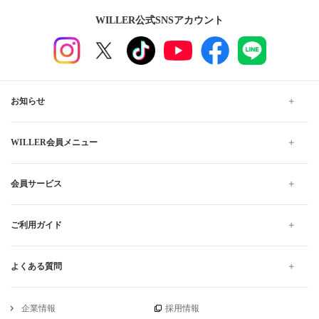
WILLER公式SNSアカウント
お知らせ
WILLER会員メニュー
会員サービス
ご利用ガイド
よくある質問
企業情報
採用情報