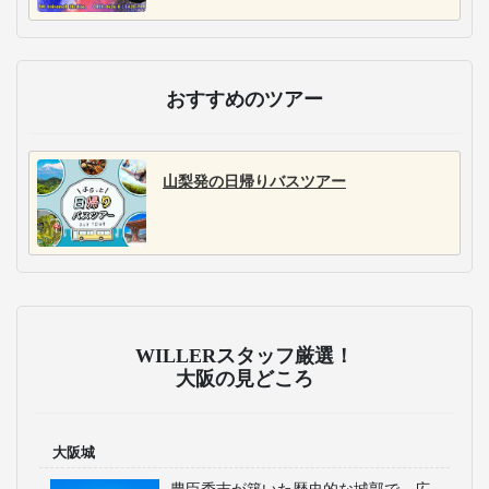
おすすめのツアー
山梨発の日帰りバスツアー
WILLERスタッフ厳選！
大阪の見どころ
大阪城