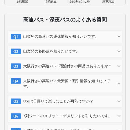
予約確認
予約変更
予約キャンセル
乗車方法
高速バス・深夜バスのよくある質問
山梨発の高速バス運休情報が知りたいです。
山梨発の各路線を知りたいです。
大阪行きの高速バス+宿泊付きの商品はありますか？
大阪行きの高速バス最安値・割引情報を知りたいで
す。
USJは日帰りで楽しむことが可能ですか？
3列シートのメリット・デメリットが知りたいです。