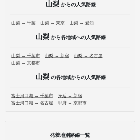
山梨
からの人気路線
山梨 → 千葉
山梨 → 東京
山梨 → 愛知
山梨
から各地域への人気路線
山梨 → 千葉市
山梨 → 新宿
山梨 → 名古屋
山梨 → 京都市
山梨
の各地域からの人気路線
富士河口湖 → 千葉市
身延 → 新宿
富士河口湖 → 名古屋
甲府 → 京都市
発着地別路線一覧