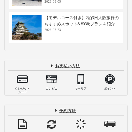
2026-08-05
【モデルコース付き】2泊3日大阪旅行の
おすすめスポット&#038;プランを紹介
2026-07-23
お支払い方法
クレジット
コンビニ
キャリア
ポイント
カード
予約方法