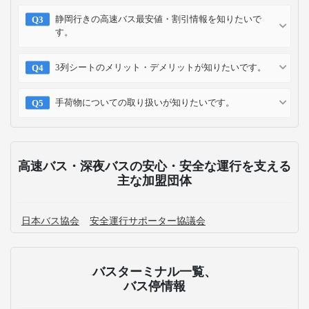
静岡行きの高速バス最安値・割引情報を知りたいで
す。
3列シートのメリット・デメリットが知りたいです。
手荷物についての取り扱いが知りたいです。
高速バス・深夜バスの安心・安全な運行を支える
主な加盟団体
日本バス協会
安全運行サポーター協議会
バスターミナル一覧、
バス停情報