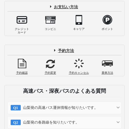
お支払い方法
クレジット
コンビニ
キャリア
ポイント
カード
予約方法
予約確認
予約変更
予約キャンセル
乗車方法
高速バス・深夜バスのよくある質問
山梨発の高速バス運休情報が知りたいです。
山梨発の各路線を知りたいです。