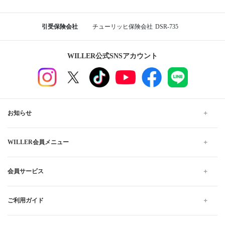
引受保険会社
チューリッヒ保険会社
DSR-735
WILLER公式SNSアカウント
お知らせ
WILLER会員メニュー
会員サービス
ご利用ガイド