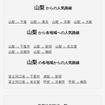
山梨
からの人気路線
山梨 → 千葉
山梨 → 東京
山梨 → 京都
山梨 → 大阪
山梨
から各地域への人気路線
山梨 → 千葉市
山梨 → 新宿
山梨 → 名古屋
山梨 → 京都市
山梨 → 梅田
山梨
の各地域からの人気路線
富士河口湖 → 千葉市
身延 → 新宿
富士河口湖 → 名古屋
甲府 → 京都市
甲府 → 梅田