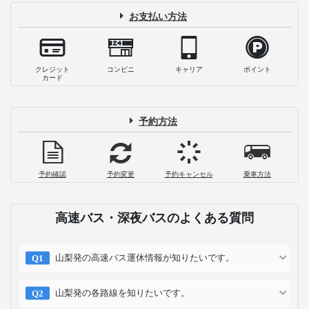
お支払い方法
クレジット
コンビニ
キャリア
ポイント
カード
予約方法
予約確認
予約変更
予約キャンセル
乗車方法
高速バス・深夜バスのよくある質問
山梨発の高速バス運休情報が知りたいです。
山梨発の各路線を知りたいです。