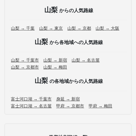
山梨
からの人気路線
山梨 → 千葉
山梨 → 東京
山梨 → 京都
山梨 → 大阪
山梨
から各地域への人気路線
山梨 → 千葉市
山梨 → 新宿
山梨 → 名古屋
山梨 → 京都市
山梨 → 梅田
山梨
の各地域からの人気路線
富士河口湖 → 千葉市
身延 → 新宿
富士河口湖 → 名古屋
甲府 → 京都市
甲府 → 梅田