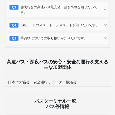
静岡行きの高速バス最安値・割引情報を知りたいで
す。
3列シートのメリット・デメリットが知りたいです。
手荷物についての取り扱いが知りたいです。
高速バス・深夜バスの安心・安全な運行を支える
主な加盟団体
日本バス協会
安全運行サポーター協議会
バスターミナル一覧、
バス停情報