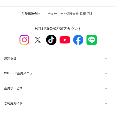
引受保険会社
チューリッヒ保険会社
DSR-735
WILLER公式SNSアカウント
お知らせ
WILLER会員メニュー
会員サービス
ご利用ガイド