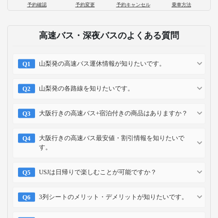
予約確認
予約変更
予約キャンセル
乗車方法
高速バス・深夜バスのよくある質問
山梨発の高速バス運休情報が知りたいです。
山梨発の各路線を知りたいです。
大阪行きの高速バス+宿泊付きの商品はありますか？
大阪行きの高速バス最安値・割引情報を知りたいで
す。
USJは日帰りで楽しむことが可能ですか？
3列シートのメリット・デメリットが知りたいです。