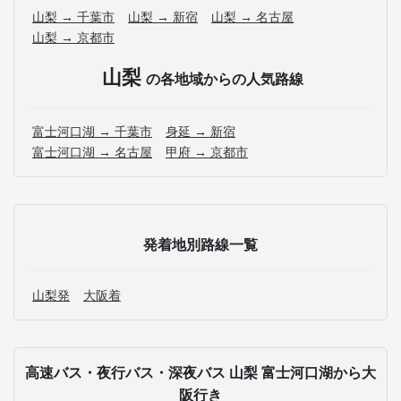
山梨 → 千葉市
山梨 → 新宿
山梨 → 名古屋
山梨 → 京都市
山梨
の各地域からの人気路線
富士河口湖 → 千葉市
身延 → 新宿
富士河口湖 → 名古屋
甲府 → 京都市
発着地別路線一覧
山梨発
大阪着
高速バス・夜行バス・深夜バス 山梨 富士河口湖から大
阪行き