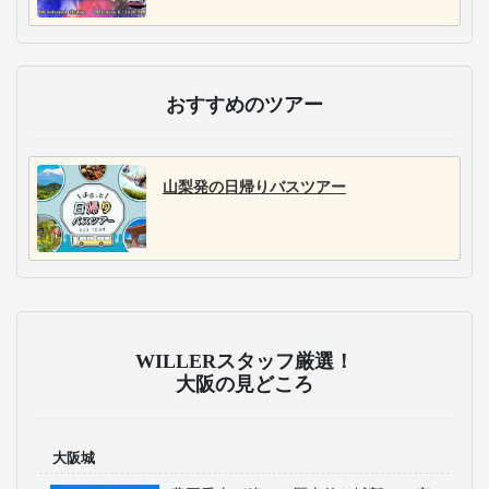
おすすめのツアー
山梨発の日帰りバスツアー
WILLERスタッフ厳選！
大阪の見どころ
大阪城