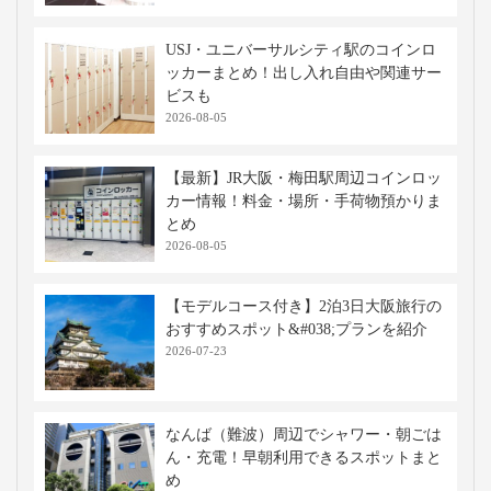
USJ・ユニバーサルシティ駅のコインロ
ッカーまとめ！出し入れ自由や関連サー
ビスも
2026-08-05
【最新】JR大阪・梅田駅周辺コインロッ
カー情報！料金・場所・手荷物預かりま
とめ
2026-08-05
【モデルコース付き】2泊3日大阪旅行の
おすすめスポット&#038;プランを紹介
2026-07-23
なんば（難波）周辺でシャワー・朝ごは
ん・充電！早朝利用できるスポットまと
め