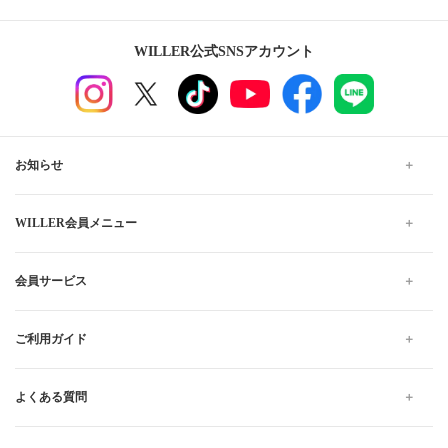
WILLER公式SNSアカウント
お知らせ
WILLER会員メニュー
会員サービス
ご利用ガイド
よくある質問