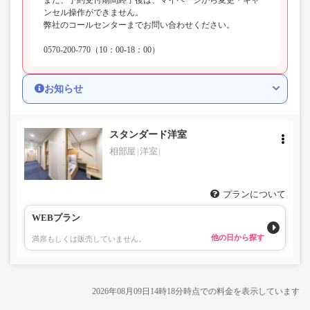
ンセル操作ができません。
弊社のコールセンターまでお問い合わせください。
0570-200-770（10：00-18：00）
お知らせ
スタンダード洋室
相部屋
洋室
プランについて
WEBプラン
他の日から探す
満席もしくは販売していません。
2026年08月09日14時18分時点での料金を表示しています