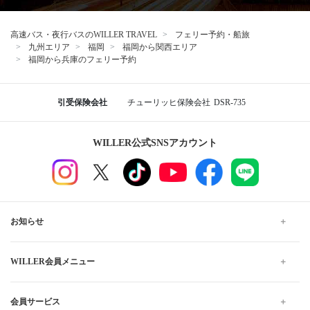
高速バス・夜行バスのWILLER TRAVEL
フェリー予約・船旅
九州エリア
福岡
福岡から関西エリア
福岡から兵庫のフェリー予約
引受保険会社
チューリッヒ保険会社
DSR-735
WILLER公式SNSアカウント
お知らせ
WILLER会員メニュー
会員サービス