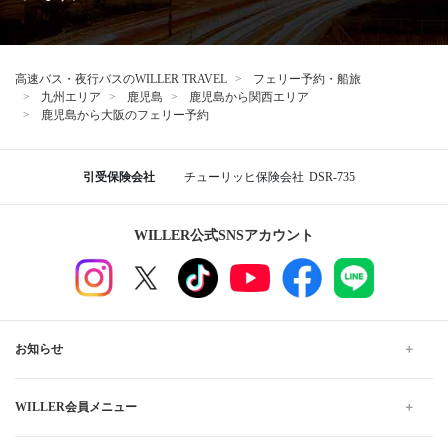
高速バス・夜行バスのWILLER TRAVEL
フェリー予約・船旅
九州エリア
鹿児島
鹿児島から関西エリア
鹿児島から大阪のフェリー予約
引受保険会社
チューリッヒ保険会社
DSR-735
WILLER公式SNSアカウント
お知らせ
WILLER会員メニュー