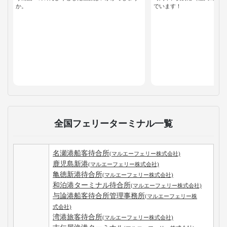
か。
でいます！
全国フェリーターミナル一覧
名瀬港船客待合所
(マルエーフェリー株式会社)
鹿児島新港
(マルエーフェリー株式会社)
亀徳新港待合所
(マルエーフェリー株式会社)
和泊港ターミナル待合所
(マルエーフェリー株式会社)
与論港船客待合所管理事務所
(マルエーフェリー株
式会社)
湾港旅客待合所
(マルエーフェリー株式会社)