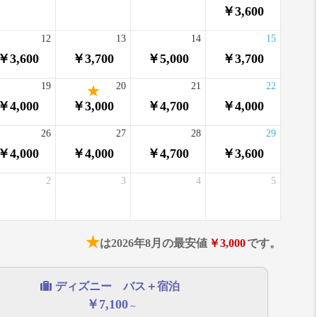
￥3,600
12
13
14
15
￥3,600
￥3,700
￥5,000
￥3,700
19
20
21
22
￥4,000
￥3,000
￥4,700
￥4,000
26
27
28
29
￥4,000
￥4,000
￥4,700
￥3,600
2
3
4
5
★
は2026年8月の最安値
￥3,000
です。
ディズニー バス＋宿泊
￥7,100
～