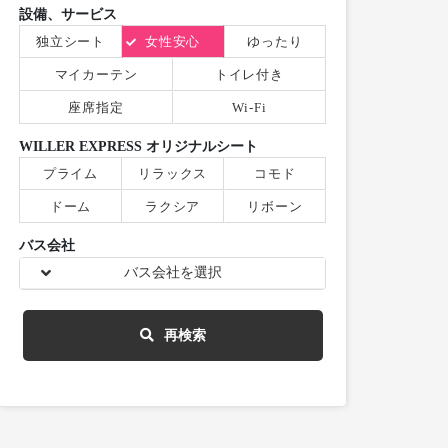
設備、サービス
独立シート
女性安心
ゆったり
マイカーテン
トイレ付き
座席指定
Wi-Fi
WILLER EXPRESS オリジナルシート
プライム
リラックス
コモド
ドーム
ラクシア
リボーン
バス会社
バス会社を選択
再検索