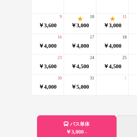
9
10
11
￥3,600
￥3,000
￥3,000
16
17
18
￥4,000
￥4,000
￥4,000
23
24
25
￥3,600
￥4,500
￥4,500
30
31
1
￥4,000
￥5,000
バス単体
￥3,000
～