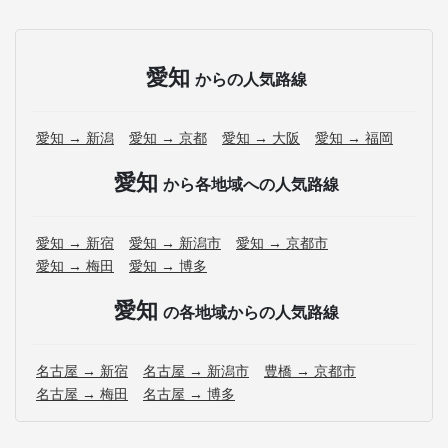
愛知
からの人気路線
愛知 → 新潟
愛知 → 京都
愛知 → 大阪
愛知 → 福岡
愛知
から各地域への人気路線
愛知 → 新宿
愛知 → 新潟市
愛知 → 京都市
愛知 → 梅田
愛知 → 博多
愛知
の各地域からの人気路線
名古屋 → 新宿
名古屋 → 新潟市
豊橋 → 京都市
名古屋 → 梅田
名古屋 → 博多