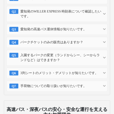
愛知発のWILLER EXPRESS 時刻表について確認したい
です。
愛知発の高速バス運休情報が知りたいです。
パークチケットのみの販売はありますか？
入園するパークの変更（ランドからシー、シーからラ
ンドなど）はできますか？
3列シートのメリット・デメリットが知りたいです。
手荷物についての取り扱いが知りたいです。
高速バス・深夜バスの安心・安全な運行を支える