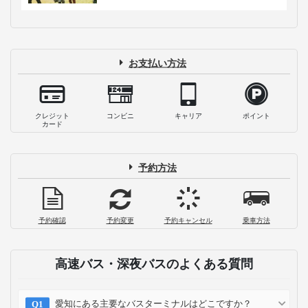
お支払い方法
クレジット
コンビニ
キャリア
ポイント
カード
予約方法
予約確認
予約変更
予約キャンセル
乗車方法
高速バス・深夜バスのよくある質問
愛知にある主要なバスターミナルはどこですか？