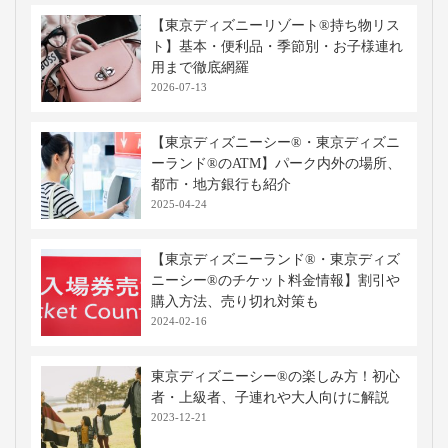
【東京ディズニーリゾート®持ち物リス
ト】基本・便利品・季節別・お子様連れ
用まで徹底網羅
2026-07-13
【東京ディズニーシー®・東京ディズニ
ーランド®のATM】パーク内外の場所、
都市・地方銀行も紹介
2025-04-24
【東京ディズニーランド®・東京ディズ
ニーシー®のチケット料金情報】割引や
購入方法、売り切れ対策も
2024-02-16
東京ディズニーシー®の楽しみ方！初心
者・上級者、子連れや大人向けに解説
2023-12-21