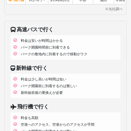
※当社調べ
高速バスで行く
料金は安いが時間はかかる
パーク開園時間前に到着できる
パークの敷地内に到着するので移動がラク
新幹線で行く
料金は少し高いが時間は短い
パーク開園前に到着するのは難しい
新幹線前後の乗換えが必要
飛行機で行く
料金も高額
空港へのアクセス、空港からのアクセスが手間