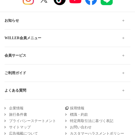
お知らせ
WILLER会員メニュー
会員サービス
ご利用ガイド
よくある質問
企業情報
採用情報
旅行条件書
標識・約款
プライバシーステートメント
特定商取引法に基づく表記
サイトマップ
お問い合わせ
広告掲載について
カスタマーハラスメントポリシー