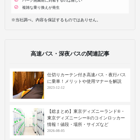
パーク開園前に到着するのは難しい
複雑な乗り換えが発生
※当社調べ。内容を保証するものではありせん。
高速バス・深夜バスの関連記事
仕切りカーテン付き高速バス・夜行バス
に乗車！メリットや使用マナーを解説
2023-12-12
【総まとめ】東京ディズニーランド®・
東京ディズニーシー®のコインロッカー
情報！値段・場所・サイズなど
2026-08-05