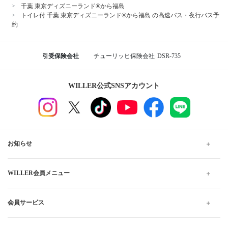
千葉 東京ディズニーランド®から福島
トイレ付 千葉 東京ディズニーランド®から福島 の高速バス・夜行バス予
約
引受保険会社
チューリッヒ保険会社
DSR-735
WILLER公式SNSアカウント
お知らせ
WILLER会員メニュー
会員サービス