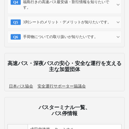
福島行きの高速バス最安値・割引情報を知りたいで
す。
3列シートのメリット・デメリットが知りたいです。
手荷物についての取り扱いが知りたいです。
高速バス・深夜バスの安心・安全な運行を支える
主な加盟団体
日本バス協会
安全運行サポーター協議会
バスターミナル一覧、
バス停情報