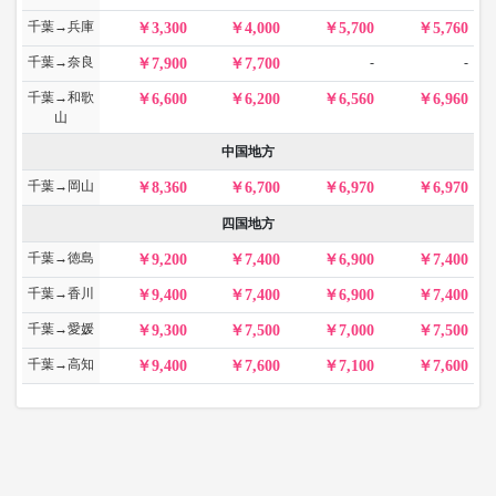
千葉→兵庫
3,300
4,000
5,700
5,760
千葉→奈良
-
-
7,900
7,700
千葉→和歌
6,600
6,200
6,560
6,960
山
中国地方
千葉→岡山
8,360
6,700
6,970
6,970
四国地方
千葉→徳島
9,200
7,400
6,900
7,400
千葉→香川
9,400
7,400
6,900
7,400
千葉→愛媛
9,300
7,500
7,000
7,500
千葉→高知
9,400
7,600
7,100
7,600