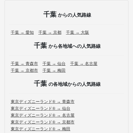
千葉
からの人気路線
千葉 → 愛知
千葉 → 京都
千葉 → 大阪
千葉
から各地域への人気路線
千葉 → 青森市
千葉 → 仙台
千葉 → 名古屋
千葉 → 京都市
千葉 → 梅田
千葉
の各地域からの人気路線
東京ディズニーランド® → 青森市
東京ディズニーランド® → 仙台
東京ディズニーランド® → 名古屋
東京ディズニーランド® → 京都市
東京ディズニーランド® → 梅田