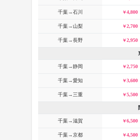
千葉→石川
4,800
千葉→山梨
2,700
千葉→長野
2,950
千葉→静岡
2,750
千葉→愛知
3,600
千葉→三重
5,500
千葉→滋賀
6,500
千葉→京都
4,500