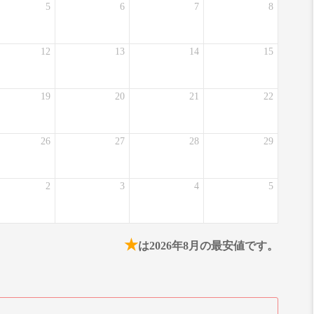
5
6
7
8
12
13
14
15
19
20
21
22
26
27
28
29
2
3
4
5
★
は2026年8月の最安値です。