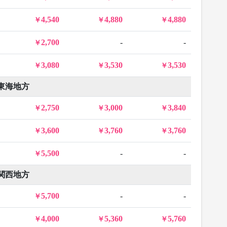
4,540
4,880
4,880
2,700
-
-
3,080
3,530
3,530
東海地方
2,750
3,000
3,840
3,600
3,760
3,760
5,500
-
-
関西地方
5,700
-
-
4,000
5,360
5,760