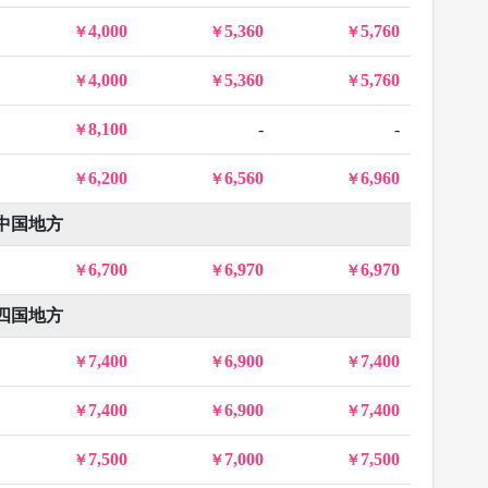
4,000
5,360
5,760
4,000
5,360
5,760
8,100
-
-
6,200
6,560
6,960
中国地方
6,700
6,970
6,970
四国地方
7,400
6,900
7,400
7,400
6,900
7,400
7,500
7,000
7,500