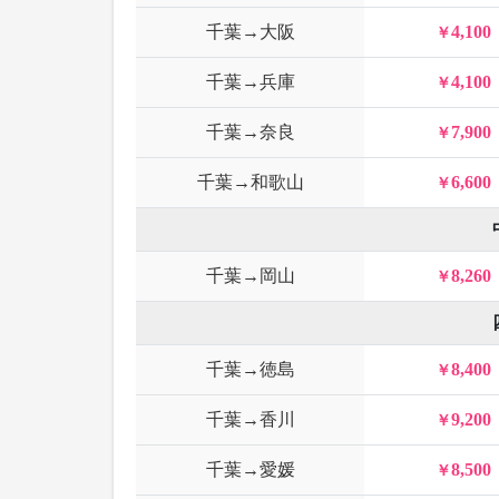
千葉→大阪
4,100
千葉→兵庫
4,100
千葉→奈良
7,900
千葉→和歌山
6,600
千葉→岡山
8,260
千葉→徳島
8,400
千葉→香川
9,200
千葉→愛媛
8,500