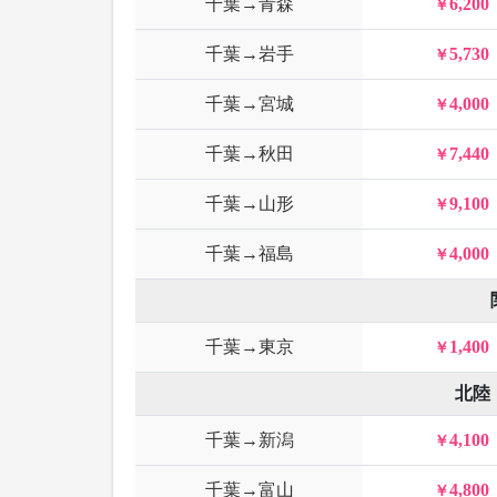
千葉→青森
6,200
千葉→岩手
5,730
千葉→宮城
4,000
千葉→秋田
7,440
千葉→山形
9,100
千葉→福島
4,000
千葉→東京
1,400
北陸
千葉→新潟
4,100
千葉→富山
4,800