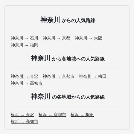
神奈川
からの人気路線
神奈川 → 石川
神奈川 → 京都
神奈川 → 大阪
神奈川 → 福岡
神奈川
から各地域への人気路線
神奈川 → 金沢
神奈川 → 京都市
神奈川 → 梅田
神奈川 → 高知市
神奈川
の各地域からの人気路線
横浜 → 金沢
横浜 → 京都市
横浜 → 梅田
横浜 → 高知市