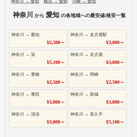
神奈川
→
愛知
横浜
→
愛知
川崎
→
愛知
神奈川
愛知
から
の各地域への最安値/格安一覧
神奈川
→
愛知
神奈川
→
名古屋駅
¥
2,500
～
¥
3,000
～
神奈川
→
栄
神奈川
→
名古屋
¥
5,100
～
¥
3,000
～
神奈川
→
豊橋
神奈川
→
岡崎
¥
2,500
～
¥
2,500
～
神奈川
→
豊田
神奈川
→
新城
¥
3,000
～
¥
3,000
～
神奈川
→
清須
神奈川
→
長久手
¥
3,000
～
¥
5,100
～