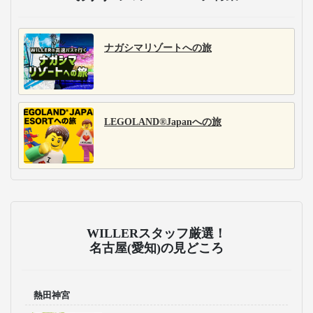
ナガシマリゾートへの旅
LEGOLAND®Japanへの旅
WILLERスタッフ厳選！
名古屋(愛知)の見どころ
熱田神宮