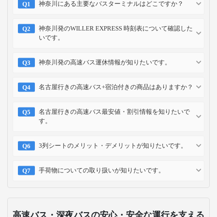
神奈川にある主要なバスターミナルはどこですか？
神奈川発のWILLER EXPRESS 時刻表について確認した
いです。
神奈川発の高速バス運休情報が知りたいです。
名古屋行きの高速バス+宿泊付きの商品はありますか？
名古屋行きの高速バス最安値・割引情報を知りたいで
す。
3列シートのメリット・デメリットが知りたいです。
手荷物についての取り扱いが知りたいです。
高速バス・深夜バスの安心・安全な運行を支える