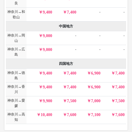
良
神奈川→和
-
-
9,400
7,400
歌山
中国地方
神奈川→岡
-
-
-
9,000
山
神奈川→広
-
-
-
9,000
島
四国地方
神奈川→徳
9,400
7,400
6,900
7,400
島
神奈川→香
9,400
7,400
6,900
7,400
川
神奈川→愛
9,900
7,500
7,000
7,500
媛
神奈川→高
10,400
7,600
7,100
7,600
知