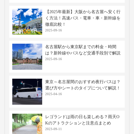
【2025年最新】大阪から名古屋へ安く行
く方法！高速バス・電車・車・新幹線を
徹底比較！
2025-09-16
名古屋駅から東京駅までの料金・時間
は？新幹線やバスなど交通手段別で解説
2025-09-16
東京～名古屋間のおすすめ夜行バスは？
選び方やシートのタイプについて解説！
2025-04-16
レゴランドは雨の日も楽しめる？雨天O
Kのアトラクションと注意点まとめ
2023-09-11