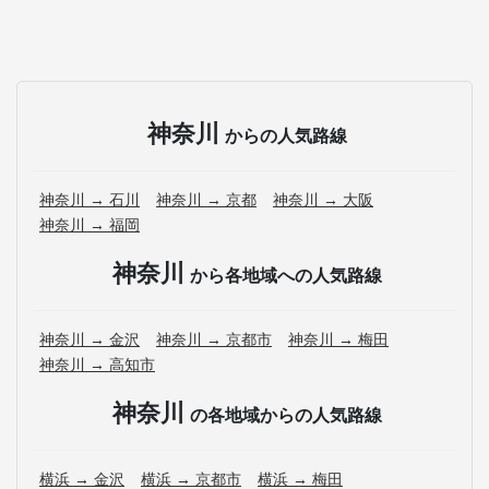
神奈川
からの人気路線
神奈川 → 石川
神奈川 → 京都
神奈川 → 大阪
神奈川 → 福岡
神奈川
から各地域への人気路線
神奈川 → 金沢
神奈川 → 京都市
神奈川 → 梅田
神奈川 → 高知市
神奈川
の各地域からの人気路線
横浜 → 金沢
横浜 → 京都市
横浜 → 梅田