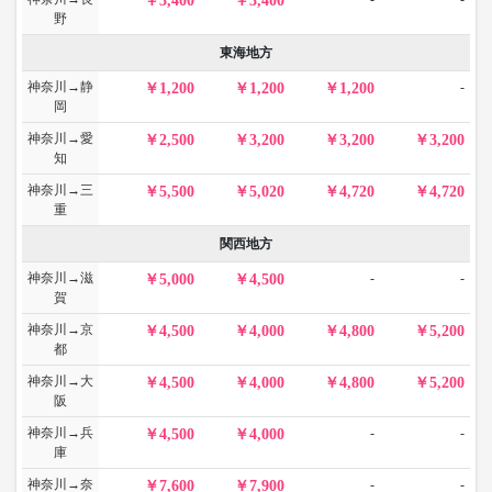
3,400
3,400
野
東海地方
神奈川→静
-
1,200
1,200
1,200
岡
神奈川→愛
2,500
3,200
3,200
3,200
知
神奈川→三
5,500
5,020
4,720
4,720
重
関西地方
神奈川→滋
-
-
5,000
4,500
賀
神奈川→京
4,500
4,000
4,800
5,200
都
神奈川→大
4,500
4,000
4,800
5,200
阪
神奈川→兵
-
-
4,500
4,000
庫
神奈川→奈
-
-
7,600
7,900