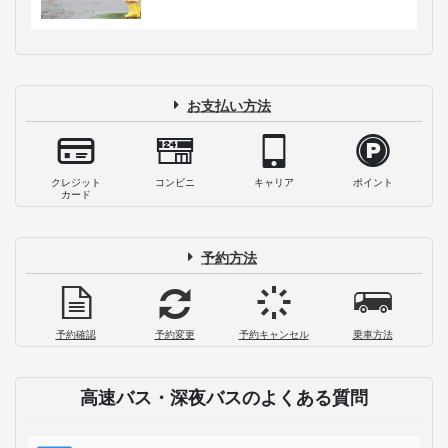
お支払い方法
クレジット
コンビニ
キャリア
ポイント
カード
予約方法
予約確認
予約変更
予約キャンセル
乗車方法
高速バス・深夜バスのよくある質問