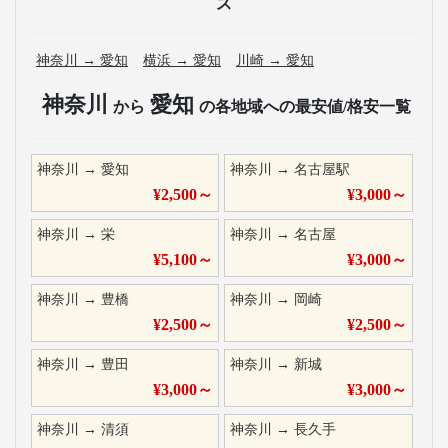
ス
神奈川
→
愛知
横浜
→
愛知
川崎
→
愛知
神奈川
愛知
から
の各地域への最安値/格安一覧
神奈川
→
愛知
神奈川
→
名古屋駅
¥
2,500
～
¥
3,000
～
神奈川
→
栄
神奈川
→
名古屋
¥
5,100
～
¥
3,000
～
神奈川
→
豊橋
神奈川
→
岡崎
¥
2,500
～
¥
2,500
～
神奈川
→
豊田
神奈川
→
新城
¥
3,000
～
¥
3,000
～
神奈川
→
清須
神奈川
→
長久手