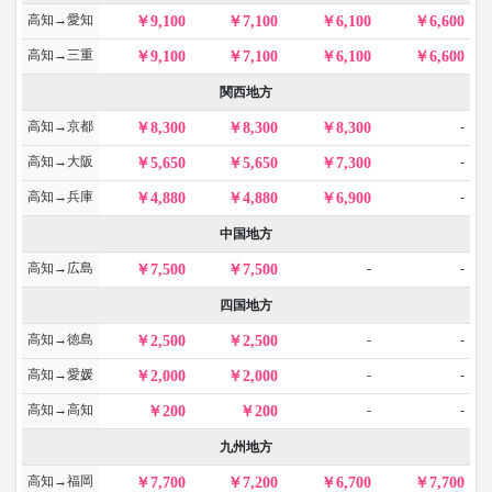
高知→愛知
9,100
7,100
6,100
6,600
高知→三重
9,100
7,100
6,100
6,600
関西地方
高知→京都
-
8,300
8,300
8,300
高知→大阪
-
5,650
5,650
7,300
高知→兵庫
-
4,880
4,880
6,900
中国地方
高知→広島
-
-
7,500
7,500
四国地方
高知→徳島
-
-
2,500
2,500
高知→愛媛
-
-
2,000
2,000
高知→高知
-
-
200
200
九州地方
高知→福岡
7,700
7,200
6,700
7,700