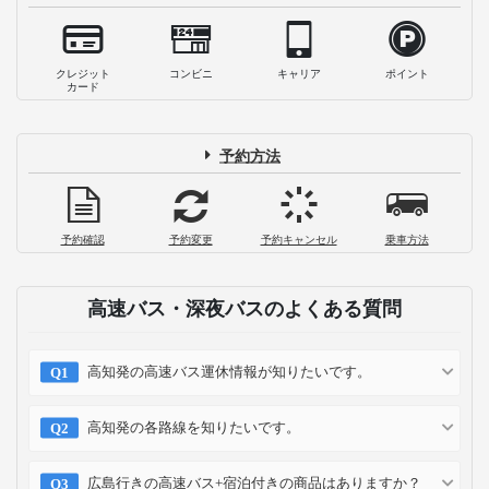
クレジット
コンビニ
キャリア
ポイント
カード
予約方法
予約確認
予約変更
予約キャンセル
乗車方法
高速バス・深夜バスのよくある質問
高知発の高速バス運休情報が知りたいです。
高知発の各路線を知りたいです。
広島行きの高速バス+宿泊付きの商品はありますか？