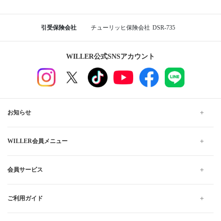
引受保険会社
チューリッヒ保険会社
DSR-735
WILLER公式SNSアカウント
お知らせ
WILLER会員メニュー
会員サービス
ご利用ガイド