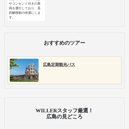
やコンセント付きの車
両を運行しており、長
距離移動の快適にしま
す。
おすすめのツアー
広島定期観光バス
WILLERスタッフ厳選！
広島の見どころ