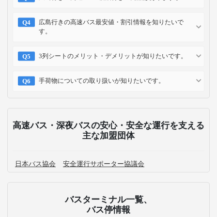
広島行きの高速バス最安値・割引情報を知りたいで
す。
3列シートのメリット・デメリットが知りたいです。
手荷物についての取り扱いが知りたいです。
高速バス・深夜バスの安心・安全な運行を支える
主な加盟団体
日本バス協会
安全運行サポーター協議会
バスターミナル一覧、
バス停情報