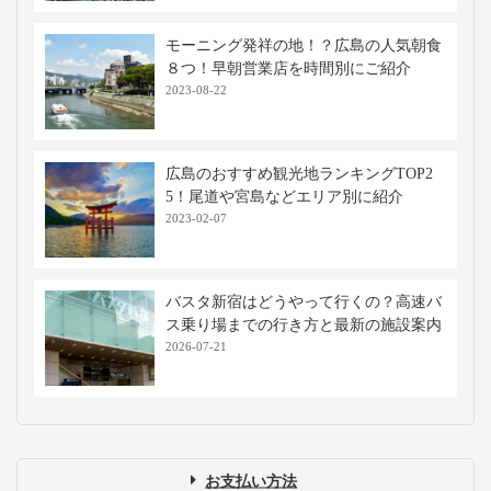
モーニング発祥の地！？広島の人気朝食
８つ！早朝営業店を時間別にご紹介
2023-08-22
広島のおすすめ観光地ランキングTOP2
5！尾道や宮島などエリア別に紹介
2023-02-07
バスタ新宿はどうやって行くの？高速バ
ス乗り場までの行き方と最新の施設案内
2026-07-21
お支払い方法