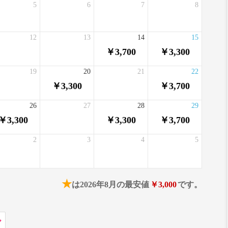
5
6
7
8
12
13
14
15
￥3,700
￥3,300
19
20
21
22
￥3,300
￥3,700
26
27
28
29
￥3,300
￥3,300
￥3,700
2
3
4
5
★
は2026年8月の最安値
￥3,000
です。