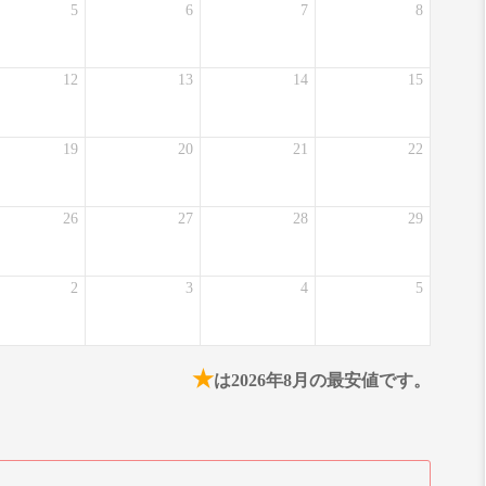
5
6
7
8
12
13
14
15
19
20
21
22
26
27
28
29
2
3
4
5
★
は2026年8月の最安値です。