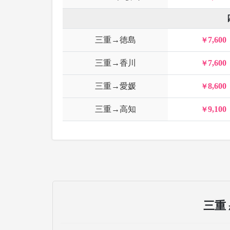
三重→徳島
7,600
三重→香川
7,600
三重→愛媛
8,600
三重→高知
9,100
三重