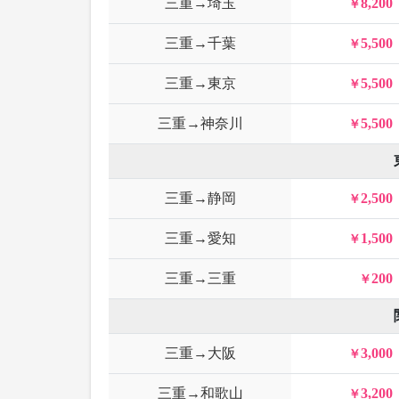
三重→埼玉
8,200
三重→千葉
5,500
三重→東京
5,500
三重→神奈川
5,500
三重→静岡
2,500
三重→愛知
1,500
三重→三重
200
三重→大阪
3,000
三重→和歌山
3,200