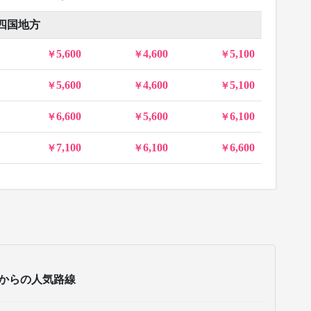
四国地方
5,600
4,600
5,100
5,600
4,600
5,100
6,600
5,600
6,100
7,100
6,100
6,600
からの人気路線