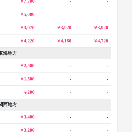
7,700
-
-
5,000
-
-
3,970
3,920
3,920
4,220
4,160
4,720
東海地方
2,500
-
-
1,500
-
-
200
-
-
関西地方
3,400
-
-
3,200
-
-