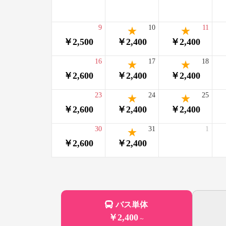
9
10
11
￥2,500
￥2,400
￥2,400
16
17
18
￥2,600
￥2,400
￥2,400
23
24
25
￥2,600
￥2,400
￥2,400
30
31
1
￥2,600
￥2,400
バス単体
￥2,400
～