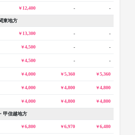
12,400
-
-
関東地方
13,300
-
-
4,500
-
-
4,500
-
-
4,000
5,360
5,360
4,000
4,800
4,800
4,000
4,800
4,800
・甲信越地方
6,800
6,970
6,480