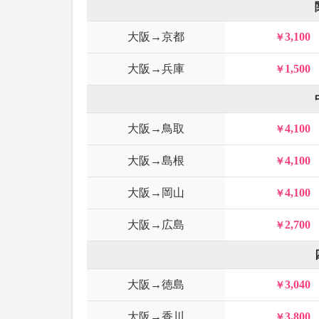
大阪→京都
3,100
大阪→兵庫
1,500
大阪→鳥取
4,100
大阪→島根
4,100
大阪→岡山
4,100
大阪→広島
2,700
大阪→徳島
3,040
大阪→香川
3,800