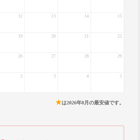
12
13
14
15
19
20
21
22
26
27
28
29
2
3
4
5
★
は2026年8月の最安値です。