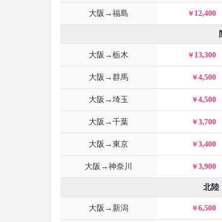
大阪→福島
12,400
大阪→栃木
13,300
大阪→群馬
4,500
大阪→埼玉
4,500
大阪→千葉
3,700
大阪→東京
3,400
大阪→神奈川
3,900
北陸
大阪→新潟
6,500