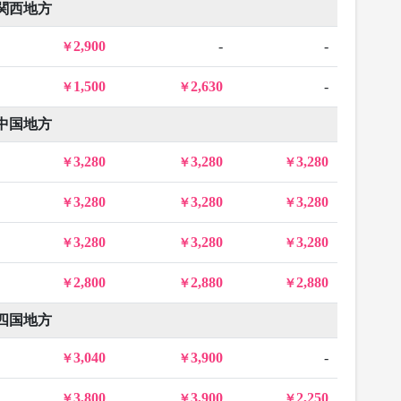
関西地方
2,900
-
-
1,500
2,630
-
中国地方
3,280
3,280
3,280
3,280
3,280
3,280
3,280
3,280
3,280
2,800
2,880
2,880
四国地方
3,040
3,900
-
3,800
3,900
2,250