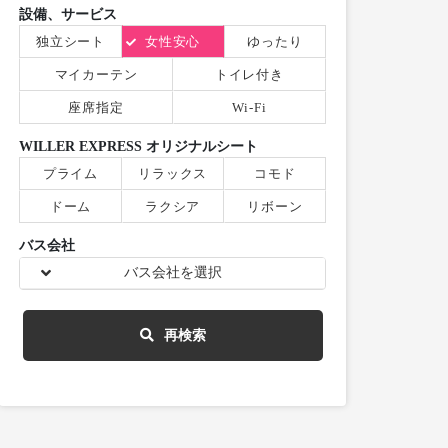
設備、サービス
独立シート
女性安心
ゆったり
マイカーテン
トイレ付き
座席指定
Wi-Fi
WILLER EXPRESS オリジナルシート
プライム
リラックス
コモド
ドーム
ラクシア
リボーン
バス会社
バス会社を選択
再検索