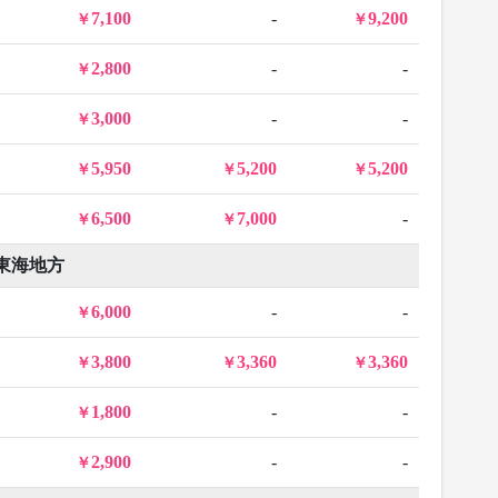
7,100
-
9,200
2,800
-
-
3,000
-
-
5,950
5,200
5,200
6,500
7,000
-
東海地方
6,000
-
-
3,800
3,360
3,360
1,800
-
-
2,900
-
-