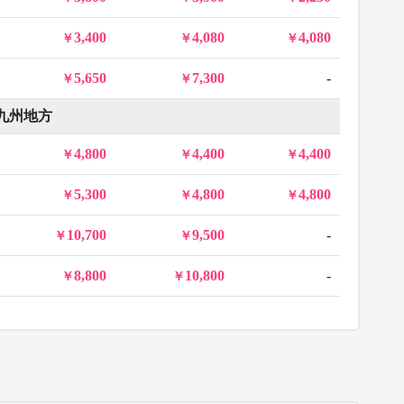
3,400
4,080
4,080
5,650
7,300
-
九州地方
4,800
4,400
4,400
5,300
4,800
4,800
10,700
9,500
-
8,800
10,800
-