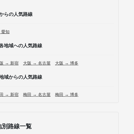
からの人気路線
 愛知
各地域への人気路線
阪 → 新宿
大阪 → 名古屋
大阪 → 博多
地域からの人気路線
田 → 新宿
梅田 → 名古屋
梅田 → 博多
地別路線一覧