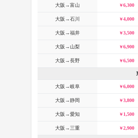
大阪→富山
6,300
大阪→石川
4,000
大阪→福井
3,500
大阪→山梨
6,900
大阪→長野
6,500
大阪→岐阜
6,000
大阪→静岡
3,800
大阪→愛知
1,500
大阪→三重
2,900