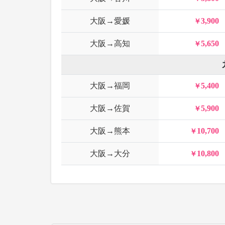
大阪→愛媛
3,900
大阪→高知
5,650
大阪→福岡
5,400
大阪→佐賀
5,900
大阪→熊本
10,700
大阪→大分
10,800