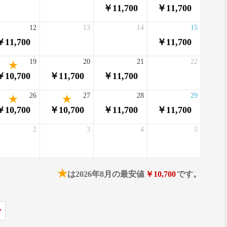
￥11,700
￥11,700
12
13
14
15
￥11,700
￥11,700
19
20
21
22
￥10,700
￥11,700
￥11,700
26
27
28
29
￥10,700
￥10,700
￥11,700
￥11,700
2
3
4
5
★
は2026年8月の最安値
￥10,700
です。