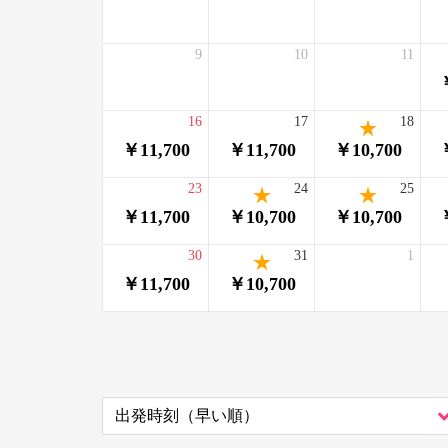
9
10
11
16
17
18
￥11,700
￥11,700
￥10,700
23
24
25
￥11,700
￥10,700
￥10,700
30
31
1
￥11,700
￥10,700