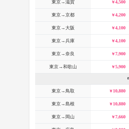
東京→滋賀
4,500
東京→京都
4,200
東京→大阪
4,100
東京→兵庫
4,100
東京→奈良
7,900
東京→和歌山
5,900
東京→鳥取
10,880
東京→島根
10,880
東京→岡山
7,660