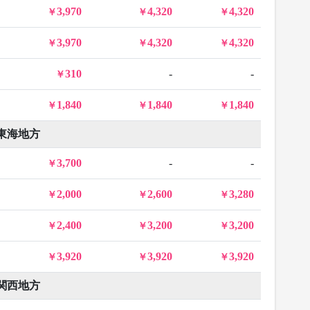
3,970
4,320
4,320
3,970
4,320
4,320
310
-
-
1,840
1,840
1,840
東海地方
3,700
-
-
2,000
2,600
3,280
2,400
3,200
3,200
3,920
3,920
3,920
関西地方