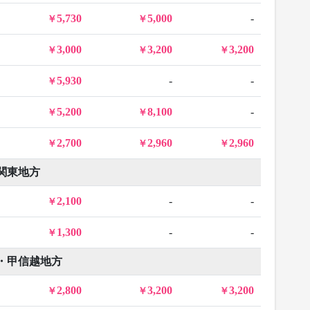
5,730
5,000
-
3,000
3,200
3,200
5,930
-
-
5,200
8,100
-
2,700
2,960
2,960
関東地方
2,100
-
-
1,300
-
-
・甲信越地方
2,800
3,200
3,200