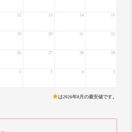
12
13
14
15
19
20
21
22
26
27
28
29
2
3
4
5
★
は2026年8月の最安値です。