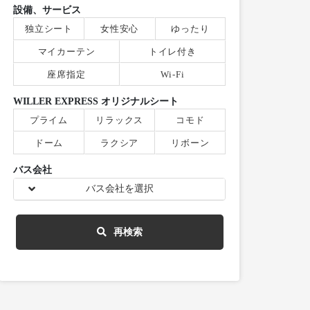
設備、サービス
独立シート
女性安心
ゆったり
マイカーテン
トイレ付き
座席指定
Wi-Fi
WILLER EXPRESS オリジナルシート
プライム
リラックス
コモド
ドーム
ラクシア
リボーン
バス会社
バス会社を選択
再検索