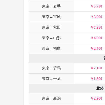
東京→岩手
5,730
東京→宮城
3,000
東京→秋田
7,280
東京→山形
6,000
東京→福島
2,700
東京→群馬
2,100
東京→千葉
1,300
北陸
東京→新潟
2,900