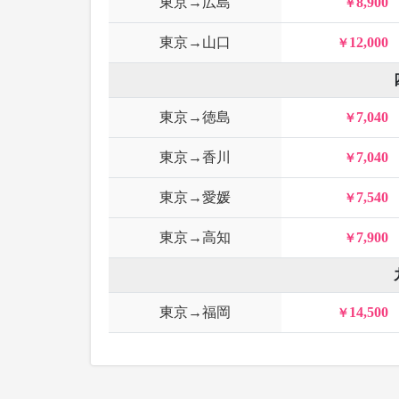
東京→広島
8,900
東京→山口
12,000
東京→徳島
7,040
東京→香川
7,040
東京→愛媛
7,540
東京→高知
7,900
東京→福岡
14,500