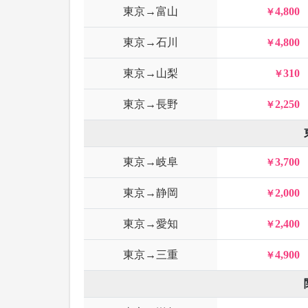
東京→富山
4,800
東京→石川
4,800
東京→山梨
310
東京→長野
2,250
東京→岐阜
3,700
東京→静岡
2,000
東京→愛知
2,400
東京→三重
4,900