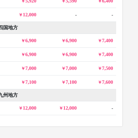
5,920
5,590
6,400
12,000
-
-
四国地方
6,900
6,900
7,400
6,900
6,900
7,400
7,000
7,000
7,500
7,100
7,100
7,600
九州地方
12,000
12,000
-