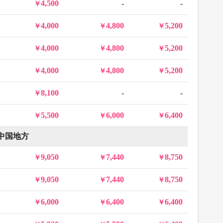
4,500
-
-
4,000
4,800
5,200
4,000
4,800
5,200
4,000
4,800
5,200
8,100
-
-
5,500
6,000
6,400
中国地方
9,050
7,440
8,750
9,050
7,440
8,750
6,000
6,400
6,400