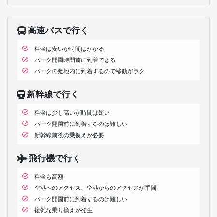
高速バスで行く
料金は安いが時間はかかる
パーク開園時間前に到着できる
パークの敷地内に到着するので移動がラク
新幹線で行く
料金は少し高いが時間は短い
パーク開園前に到着するのは難しい
新幹線前後の乗換えが必要
飛行機で行く
料金も高額
空港へのアクセス、空港からのアクセスが手間
パーク開園前に到着するのは難しい
複雑な乗り換えが発生