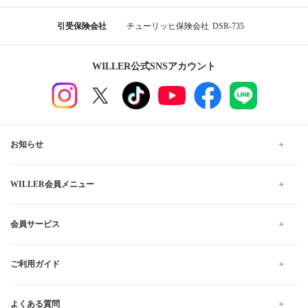
引受保険会社
チューリッヒ保険会社
DSR-735
WILLER公式SNSアカウント
お知らせ
WILLER会員メニュー
会員サービス
ご利用ガイド
よくある質問