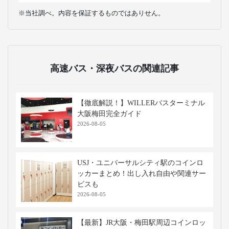
※当社調べ。内容を保証するものではありせん。
高速バス・深夜バスの関連記事
【徹底解説！】WILLERバスターミナル
大阪梅田完全ガイド
2026-08-05
USJ・ユニバーサルシティ駅のコインロ
ッカーまとめ！出し入れ自由や関連サー
ビスも
2026-08-05
【最新】JR大阪・梅田駅周辺コインロッ