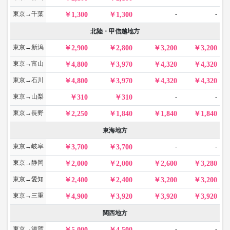
東京→千葉
-
-
1,300
1,300
北陸・甲信越地方
東京→新潟
2,900
2,800
3,200
3,200
東京→富山
4,800
3,970
4,320
4,320
東京→石川
4,800
3,970
4,320
4,320
東京→山梨
-
-
310
310
東京→長野
2,250
1,840
1,840
1,840
東海地方
東京→岐阜
-
-
3,700
3,700
東京→静岡
2,000
2,000
2,600
3,280
東京→愛知
2,400
2,400
3,200
3,200
東京→三重
4,900
3,920
3,920
3,920
関西地方
東京→滋賀
-
-
5,000
4,500