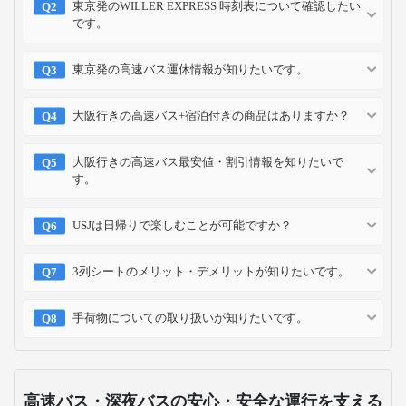
東京発のWILLER EXPRESS 時刻表について確認したい
です。
東京発の高速バス運休情報が知りたいです。
大阪行きの高速バス+宿泊付きの商品はありますか？
大阪行きの高速バス最安値・割引情報を知りたいで
す。
USJは日帰りで楽しむことが可能ですか？
3列シートのメリット・デメリットが知りたいです。
手荷物についての取り扱いが知りたいです。
高速バス・深夜バスの安心・安全な運行を支える