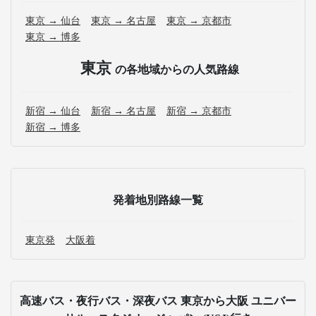
東京 → 仙台
東京 → 名古屋
東京 → 京都市
東京 → 博多
東京
の各地域からの人気路線
新宿 → 仙台
新宿 → 名古屋
新宿 → 京都市
新宿 → 博多
発着地別路線一覧
東京発
大阪着
高速バス・夜行バス・深夜バス 東京から大阪 ユニバー