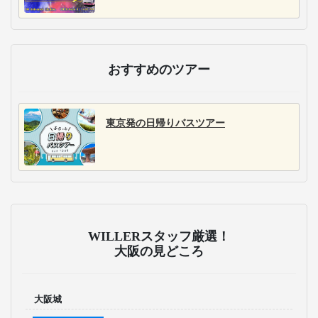
おすすめのツアー
東京発の日帰りバスツアー
WILLERスタッフ厳選！
大阪の見どころ
大阪城