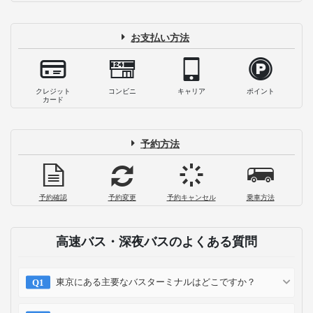
お支払い方法
クレジット
コンビニ
キャリア
ポイント
カード
予約方法
予約確認
予約変更
予約キャンセル
乗車方法
高速バス・深夜バスのよくある質問
東京にある主要なバスターミナルはどこですか？