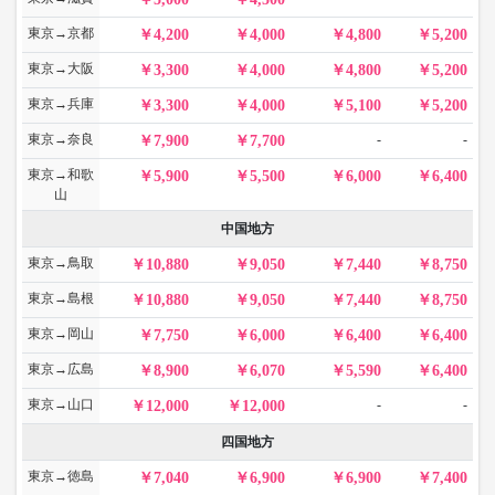
東京→京都
4,200
4,000
4,800
5,200
東京→大阪
3,300
4,000
4,800
5,200
東京→兵庫
3,300
4,000
5,100
5,200
東京→奈良
-
-
7,900
7,700
東京→和歌
5,900
5,500
6,000
6,400
山
中国地方
東京→鳥取
10,880
9,050
7,440
8,750
東京→島根
10,880
9,050
7,440
8,750
東京→岡山
7,750
6,000
6,400
6,400
東京→広島
8,900
6,070
5,590
6,400
東京→山口
-
-
12,000
12,000
四国地方
東京→徳島
7,040
6,900
6,900
7,400