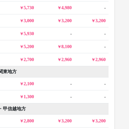
5,730
4,980
-
3,000
3,200
3,200
5,930
-
-
5,200
8,100
-
2,700
2,960
2,960
関東地方
2,100
-
-
1,300
-
-
・甲信越地方
2,800
3,200
3,200