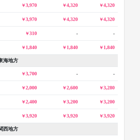
3,970
4,320
4,320
3,970
4,320
4,320
310
-
-
1,840
1,840
1,840
東海地方
3,700
-
-
2,000
2,600
3,280
2,400
3,200
3,200
3,920
3,920
3,920
関西地方