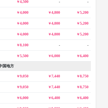
4,500
-
-
4,000
4,800
5,200
4,000
4,800
5,200
4,000
4,800
5,200
8,100
-
-
5,500
6,000
6,400
中国地方
9,050
7,440
8,750
9,050
7,440
8,750
6,000
6,400
6,400