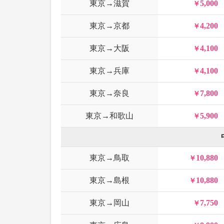
東京→滋賀
5,000
東京→京都
4,200
東京→大阪
4,100
東京→兵庫
4,100
東京→奈良
7,800
東京→和歌山
5,900
東京→鳥取
10,880
東京→島根
10,880
東京→岡山
7,750