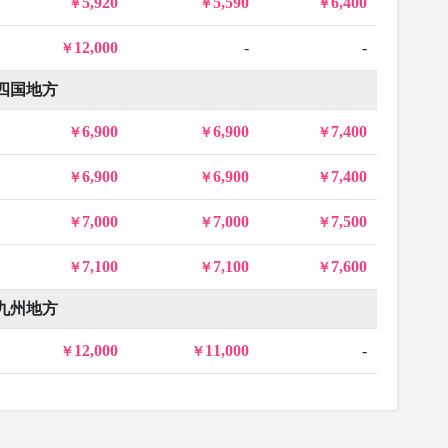
5,920
5,590
6,400
12,000
-
-
四国地方
6,900
6,900
7,400
6,900
6,900
7,400
7,000
7,000
7,500
7,100
7,100
7,600
九州地方
12,000
11,000
-