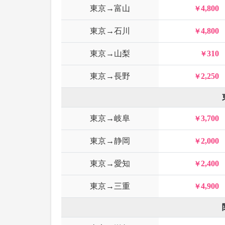
東京→富山
4,800
東京→石川
4,800
東京→山梨
310
東京→長野
2,250
東京→岐阜
3,700
東京→静岡
2,000
東京→愛知
2,400
東京→三重
4,900