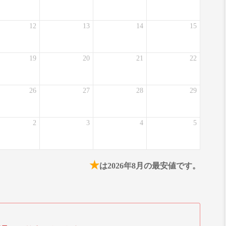
12
13
14
15
19
20
21
22
26
27
28
29
2
3
4
5
★
は2026年8月の最安値です。