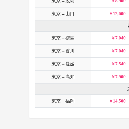
東京→広島
8,900
東京→山口
12,000
東京→徳島
7,040
東京→香川
7,040
東京→愛媛
7,540
東京→高知
7,900
東京→福岡
14,500