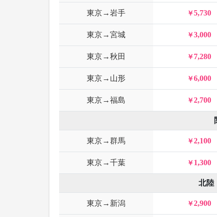
東京→岩手
5,730
東京→宮城
3,000
東京→秋田
7,280
東京→山形
6,000
東京→福島
2,700
東京→群馬
2,100
東京→千葉
1,300
北陸
東京→新潟
2,900