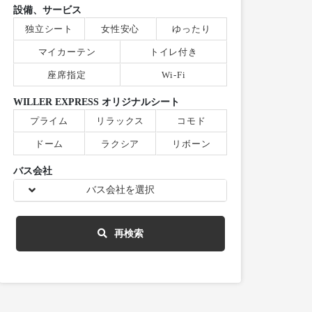
設備、サービス
独立シート
女性安心
ゆったり
マイカーテン
トイレ付き
座席指定
Wi-Fi
WILLER EXPRESS オリジナルシート
プライム
リラックス
コモド
ドーム
ラクシア
リボーン
バス会社
バス会社を選択
再検索