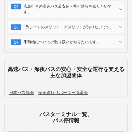
広島行きの高速バス最安値・割引情報を知りたいで
す。
3列シートのメリット・デメリットが知りたいです。
手荷物についての取り扱いが知りたいです。
高速バス・深夜バスの安心・安全な運行を支える
主な加盟団体
日本バス協会
安全運行サポーター協議会
バスターミナル一覧、
バス停情報