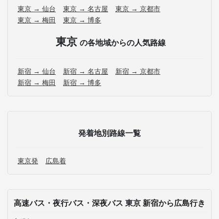
東京 → 仙台
東京 → 名古屋
東京 → 京都市
東京 → 梅田
東京 → 博多
東京
の各地域からの人気路線
新宿 → 仙台
新宿 → 名古屋
新宿 → 京都市
新宿 → 梅田
新宿 → 博多
発着地別路線一覧
東京発
広島着
高速バス・夜行バス・深夜バス 東京 新宿から広島行き