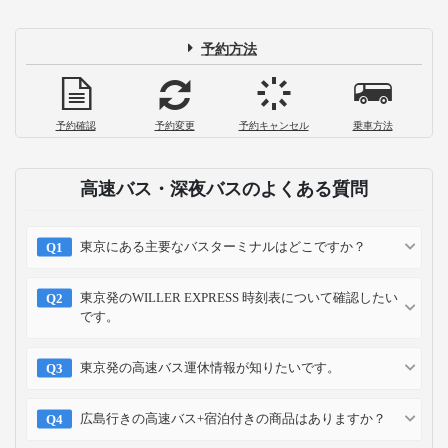
予約方法
予約確認
予約変更
予約キャンセル
乗車方法
高速バス・深夜バスのよくある質問
東京にある主要なバスターミナルはどこですか？
東京発のWILLER EXPRESS 時刻表について確認したい
です。
東京発の高速バス運休情報が知りたいです。
広島行きの高速バス+宿泊付きの商品はありますか？