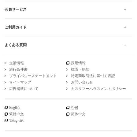
会員サービス
ご利用ガイド
よくある質問
企業情報
採用情報
旅行条件書
標識・約款
プライバシーステートメント
特定商取引法に基づく表記
サイトマップ
お問い合わせ
広告掲載について
カスタマーハラスメントポリシー
English
한글
繁體中文
简体中文
Tiếng việt