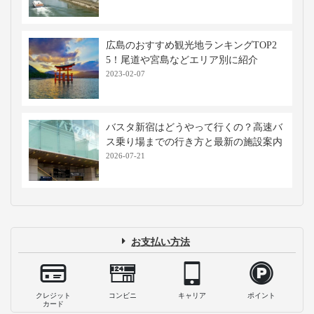
広島のおすすめ観光地ランキングTOP2
5！尾道や宮島などエリア別に紹介
2023-02-07
バスタ新宿はどうやって行くの？高速バ
ス乗り場までの行き方と最新の施設案内
2026-07-21
お支払い方法
クレジット
コンビニ
キャリア
ポイント
カード