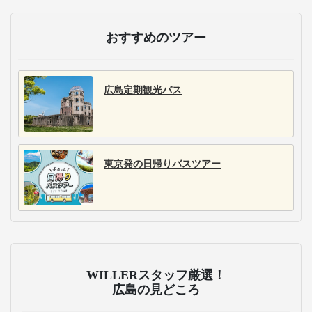
おすすめのツアー
広島定期観光バス
東京発の日帰りバスツアー
WILLERスタッフ厳選！
広島の見どころ