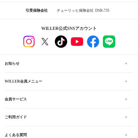
引受保険会社
チューリッヒ保険会社
DSR-735
WILLER公式SNSアカウント
お知らせ
WILLER会員メニュー
会員サービス
ご利用ガイド
よくある質問