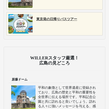
東京発の日帰りバスツアー
WILLERスタッフ厳選！
広島の見どころ
原爆ドーム
平和の象徴として世界遺産に登録され
ており、広島の歴史と平和の重要性を
全世界に伝える場所です。平和記念公
園と共に訪れると良いでしょう。訪れ
る人々に強いメッセージを与える、感