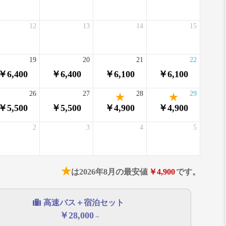
12
13
14
15
19
20
21
22
￥6,400
￥6,400
￥6,100
￥6,100
26
27
28
29
￥5,500
￥5,500
￥4,900
￥4,900
2
3
4
5
★
は2026年8月の最安値
￥4,900
です。
高速バス＋宿泊セット
￥28,000
～