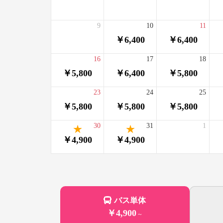
9
10
11
￥6,400
￥6,400
16
17
18
￥5,800
￥6,400
￥5,800
23
24
25
￥5,800
￥5,800
￥5,800
30
31
1
￥4,900
￥4,900
バス単体
￥4,900
～