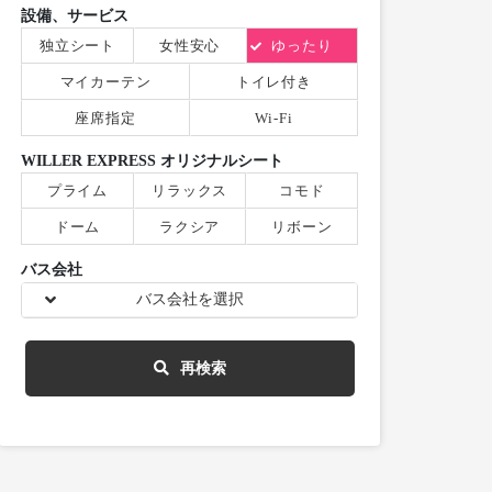
設備、サービス
独立シート
女性安心
ゆったり
マイカーテン
トイレ付き
座席指定
Wi-Fi
WILLER EXPRESS オリジナルシート
プライム
リラックス
コモド
ドーム
ラクシア
リボーン
バス会社
バス会社を選択
再検索