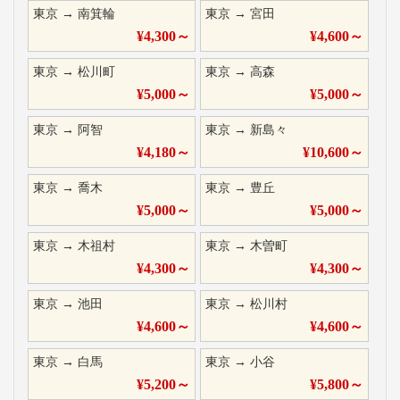
東京
→
南箕輪
東京
→
宮田
¥
4,300
～
¥
4,600
～
東京
→
松川町
東京
→
高森
¥
5,000
～
¥
5,000
～
東京
→
阿智
東京
→
新島々
¥
4,180
～
¥
10,600
～
東京
→
喬木
東京
→
豊丘
¥
5,000
～
¥
5,000
～
東京
→
木祖村
東京
→
木曽町
¥
4,300
～
¥
4,300
～
東京
→
池田
東京
→
松川村
¥
4,600
～
¥
4,600
～
東京
→
白馬
東京
→
小谷
¥
5,200
～
¥
5,800
～