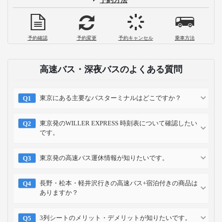
予約確認
予約変更
予約キャンセル
乗車方法
高速バス・深夜バスのよくある質問
東京にある主要なバスターミナルはどこですか？
東京発のWILLER EXPRESS 時刻表について確認したい
です。
東京発の高速バス運休情報が知りたいです。
長野・松本・軽井沢行きの高速バス+宿泊付きの商品は
ありますか？
3列シートのメリット・デメリットが知りたいです。