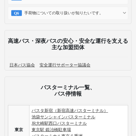
手荷物についての取り扱いが知りたいです。
高速バス・深夜バスの安心・安全な運行を支える
主な加盟団体
日本バス協会
安全運行サポーター協議会
バスターミナル一覧、
バス停情報
バスタ新宿（新宿高速バスターミナル）
池袋サンシャインバスターミナル
JR大崎駅西口バスターミナル
東京
東京駅 鍛冶橋駐車場