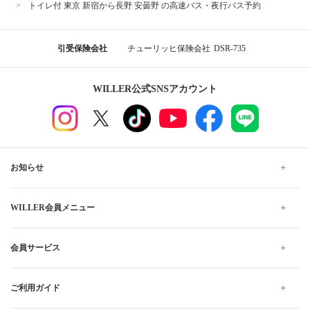
トイレ付 東京 新宿から長野 安曇野 の高速バス・夜行バス予約
引受保険会社
チューリッヒ保険会社
DSR-735
WILLER公式SNSアカウント
お知らせ
WILLER会員メニュー
会員サービス
ご利用ガイド