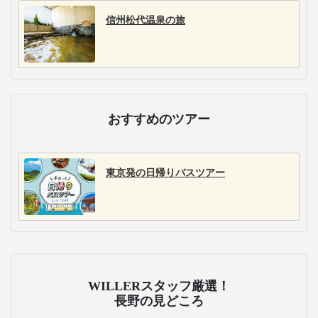
信州松代温泉の旅
おすすめのツアー
東京発の日帰りバスツアー
WILLERスタッフ厳選！
長野の見どころ