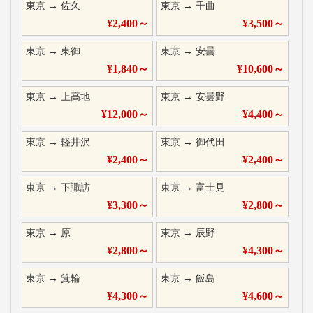
東京
→
佐久
東京
→
千曲
¥
2,400
～
¥
3,500
～
東京
→
東御
東京
→
安曇
¥
1,840
～
¥
10,600
～
東京
→
上高地
東京
→
安曇野
¥
12,000
～
¥
4,400
～
東京
→
軽井沢
東京
→
御代田
¥
2,400
～
¥
2,400
～
東京
→
下諏訪
東京
→
富士見
¥
3,300
～
¥
2,800
～
東京
→
原
東京
→
辰野
¥
2,800
～
¥
4,300
～
東京
→
箕輪
東京
→
飯島
¥
4,300
～
¥
4,600
～