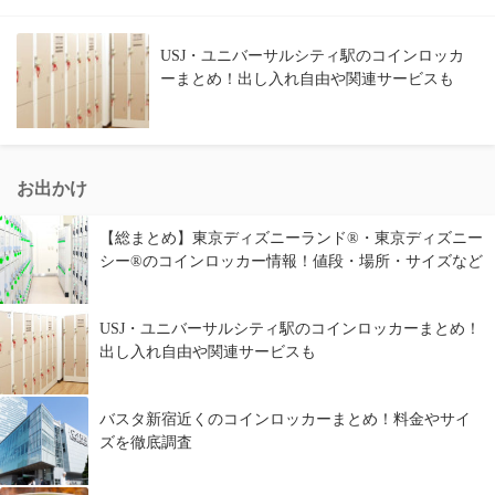
USJ・ユニバーサルシティ駅のコインロッカ
ーまとめ！出し入れ自由や関連サービスも
お出かけ
【総まとめ】東京ディズニーランド®・東京ディズニー
シー®のコインロッカー情報！値段・場所・サイズなど
USJ・ユニバーサルシティ駅のコインロッカーまとめ！
出し入れ自由や関連サービスも
バスタ新宿近くのコインロッカーまとめ！料金やサイ
ズを徹底調査