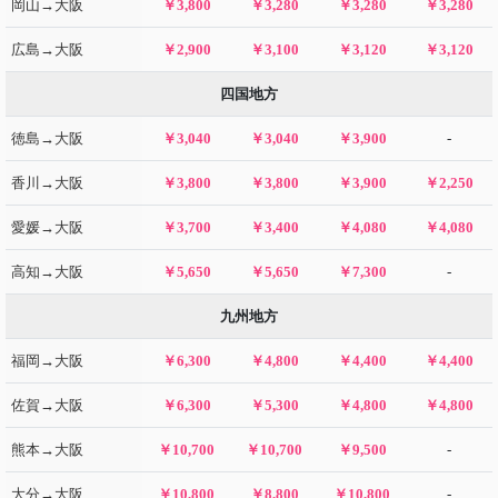
岡山→大阪
￥3,800
￥3,280
￥3,280
￥3,280
広島→大阪
￥2,900
￥3,100
￥3,120
￥3,120
四国地方
徳島→大阪
￥3,040
￥3,040
￥3,900
-
香川→大阪
￥3,800
￥3,800
￥3,900
￥2,250
愛媛→大阪
￥3,700
￥3,400
￥4,080
￥4,080
高知→大阪
￥5,650
￥5,650
￥7,300
-
九州地方
福岡→大阪
￥6,300
￥4,800
￥4,400
￥4,400
佐賀→大阪
￥6,300
￥5,300
￥4,800
￥4,800
熊本→大阪
￥10,700
￥10,700
￥9,500
-
大分→大阪
￥10,800
￥8,800
￥10,800
-