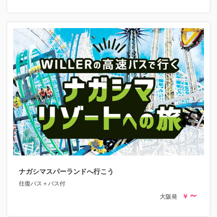
ナガシマスパーランドへ行こう
往復バス＋パス付
大阪発