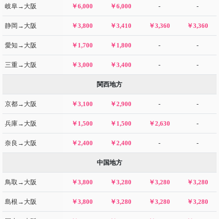
岐阜→大阪
￥6,000
￥6,000
-
-
静岡→大阪
￥3,800
￥3,410
￥3,360
￥3,360
愛知→大阪
￥1,700
￥1,800
-
-
三重→大阪
￥3,000
￥3,400
-
-
関西地方
京都→大阪
￥3,100
￥2,900
-
-
兵庫→大阪
￥1,500
￥1,500
￥2,630
-
奈良→大阪
￥2,400
￥2,400
-
-
中国地方
鳥取→大阪
￥3,800
￥3,280
￥3,280
￥3,280
島根→大阪
￥3,800
￥3,280
￥3,280
￥3,280