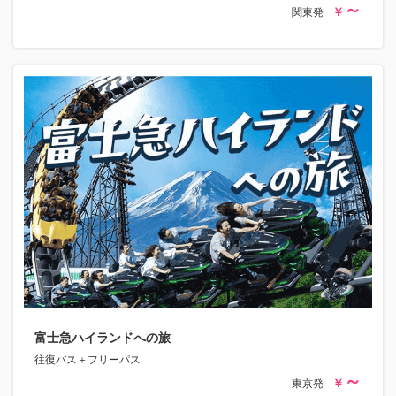
関東発
富士急ハイランドへの旅
往復バス＋フリーパス
東京発