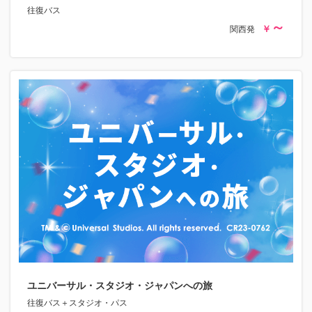
往復バス
関西発
ユニバーサル・スタジオ・ジャパンへの旅
往復バス＋スタジオ・パス