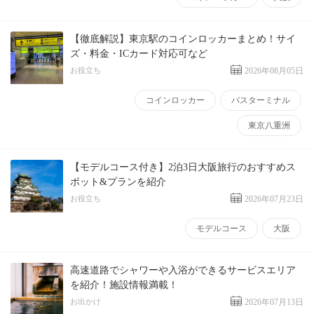
【徹底解説】東京駅のコインロッカーまとめ！サイ
ズ・料金・ICカード対応可など
お役立ち
2026年08月05日
コインロッカー
バスターミナル
東京八重洲
【モデルコース付き】2泊3日大阪旅行のおすすめス
ポット&プランを紹介
お役立ち
2026年07月23日
モデルコース
大阪
高速道路でシャワーや入浴ができるサービスエリア
を紹介！施設情報満載！
お出かけ
2026年07月13日