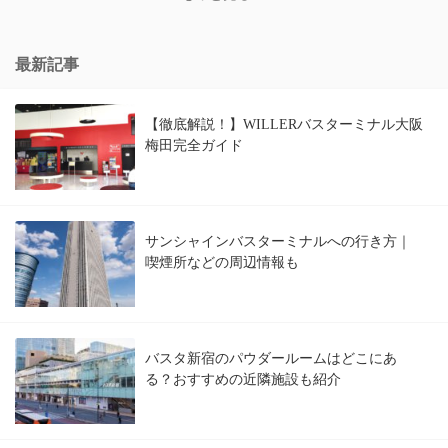
最新記事
【徹底解説！】WILLERバスターミナル大阪
梅田完全ガイド
サンシャインバスターミナルへの行き方｜
喫煙所などの周辺情報も
バスタ新宿のパウダールームはどこにあ
る？おすすめの近隣施設も紹介