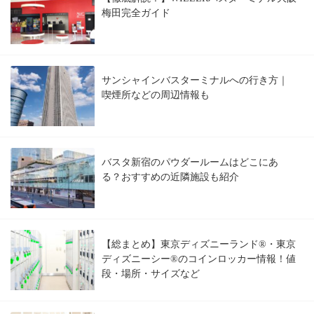
梅田完全ガイド
サンシャインバスターミナルへの行き方｜
喫煙所などの周辺情報も
バスタ新宿のパウダールームはどこにあ
る？おすすめの近隣施設も紹介
【総まとめ】東京ディズニーランド®・東京
ディズニーシー®のコインロッカー情報！値
段・場所・サイズなど