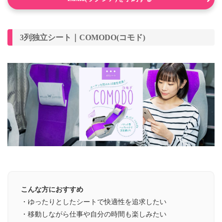
3列独立シート｜COMODO(コモド)
こんな方におすすめ
・ゆったりとしたシートで快適性を追求したい
・移動しながら仕事や自分の時間も楽しみたい