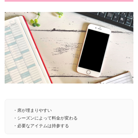
・席が埋まりやすい
・シーズンによって料金が変わる
・必要なアイテムは持参する