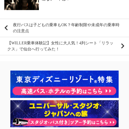
夜行バスは子どもの乗車もOK？年齢制限や未成年の乗車時
の注意点
【WILLER乗車体験記】女性に大人気！4列シート「リラッ
クス」で仙台へ行ってみた！