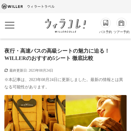
toggle navigation
バス予約
ツアー予約
夜行・高速バスの高級シートの魅力に迫る！
WILLERのおすすめ5シート 徹底比較
最終更新日:
2023年08月24日
※本記事は、2023年08月24日に更新しました。最新の情報とは異
なる可能性があります。