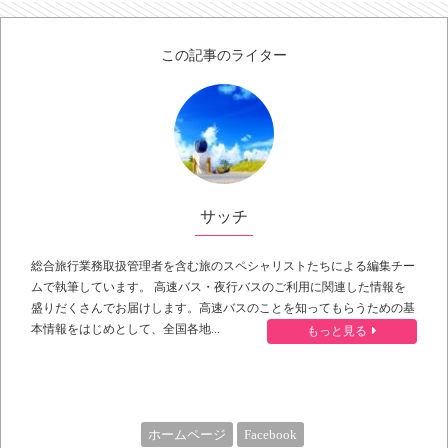
この記事のライター
サッチ
総合旅行業務取扱管理者を含む旅のスペシャリストたちによる編集チー
ムで執筆しています。 高速バス・夜行バスのご利用に関連した情報を
盛りだくさんでお届けします。高速バスのことを知ってもらうための基
本情報をはじめとして、全国各地...
もっと見る
ホームページ
Facebook