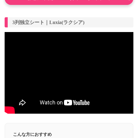
3列独立シート｜Luxia(ラクシア)
こんな方におすすめ