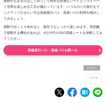
移動中も足をのばしてゆっくり休める快適なシートとプライベー
ト空間を楽しめる工夫が備わっています。いつものバス旅行をラ
ンクアップさせたい方は高級夜行バス・高速バスの利用を検討し
てみましょう。
移動でゆっくり休めると、旅先でもしっかり楽しめます。長距離
で移動する機会があれば、ぜひWILLERの高級シートを体験してみ
てください。
高級夜行バス・高速バスを調べる
お役立ち
シート