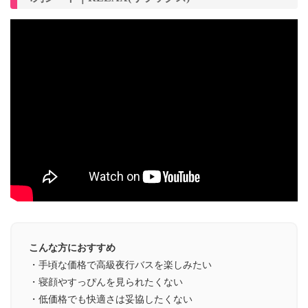
こんな方におすすめ
・手頃な価格で高級夜行バスを楽しみたい
・寝顔やすっぴんを見られたくない
・低価格でも快適さは妥協したくない