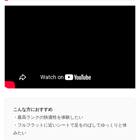
こんな方におすすめ
・最高ランクの快適性を体験したい
・フルフラットに近いシートで足をのばしてゆっくりと休
みたい