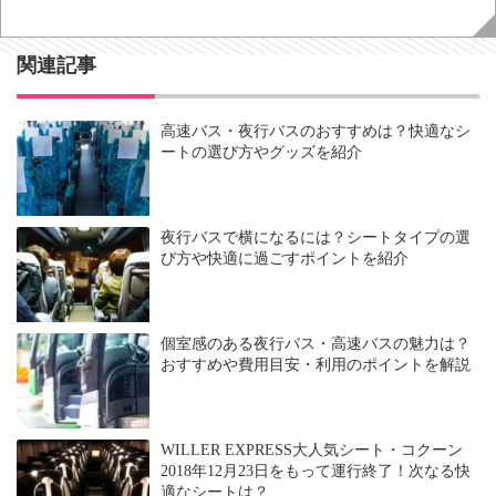
関連記事
高速バス・夜行バスのおすすめは？快適なシ
ートの選び方やグッズを紹介
夜行バスで横になるには？シートタイプの選
び方や快適に過ごすポイントを紹介
個室感のある夜行バス・高速バスの魅力は？
おすすめや費用目安・利用のポイントを解説
WILLER EXPRESS大人気シート・コクーン
2018年12月23日をもって運行終了！次なる快
適なシートは？