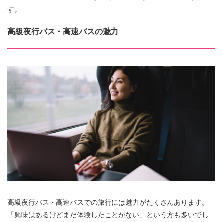
す。
高級夜行バス・高速バスの魅力
高級夜行バス・高速バスでの旅行には魅力がたくさんあります。
「興味はあるけどまだ体験したことがない」という方も多いでし