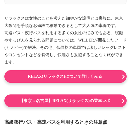
リラックスは女性のことを考えた細やかな設備とは裏腹に、東京
大阪間を手頃なお値段で移動できるとして大人気の車両です。
高速バス・夜行バスを利用する多くの女性の悩みでもある、寝顔
やすっぴんを見られる問題については、WILLERが開発したフード
(カノピー)で解決。その他、低価格の車両では珍しいレッグレスト
やコンセントなどを装備し、快適さも妥協することなく旅ができ
ます。
RELAX(リラックス)について詳しくみる
【東京⇔名古屋】RELAX(リラックス)の乗車レポ
高級夜行バス・高速バスを利用するときの注意点