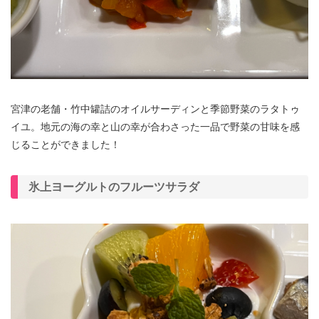
宮津の老舗・竹中罐詰のオイルサーディンと季節野菜のラタトゥ
イユ。地元の海の幸と山の幸が合わさった一品で野菜の甘味を感
じることができました！
氷上ヨーグルトのフルーツサラダ