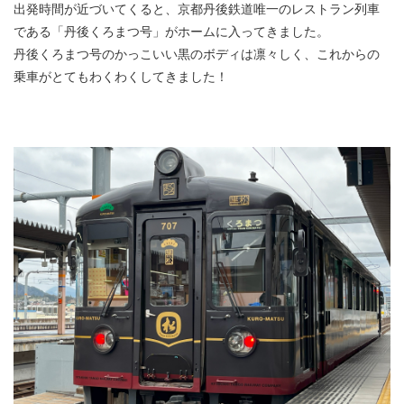
出発時間が近づいてくると、京都丹後鉄道唯一のレストラン列車
である「丹後くろまつ号」がホームに入ってきました。
丹後くろまつ号のかっこいい黒のボディは凛々しく、これからの
乗車がとてもわくわくしてきました！