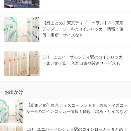
【総まとめ】東京ディズニーランド®・東京
ディズニーシー®のコインロッカー情報！値
段・場所・サイズなど
USJ・ユニバーサルシティ駅のコインロッカ
ーまとめ！出し入れ自由や関連サービスも
お出かけ
【総まとめ】東京ディズニーランド®・東京ディズニー
シー®のコインロッカー情報！値段・場所・サイズなど
USJ・ユニバーサルシティ駅のコインロッカーまとめ！