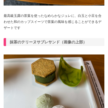
最高級玉露の茶葉を使ったなめらかなジュレに、白玉と小豆を合
わせた和のカップスイーツで茶葉の風味を感じることができるデ
ザートです
抹茶のテリーヌサブレサンド（画像の上部）