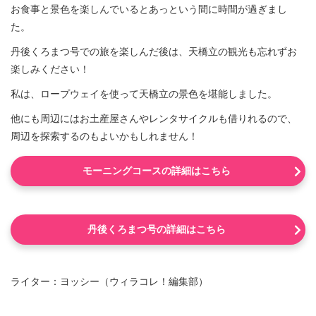
お食事と景色を楽しんでいるとあっという間に時間が過ぎまし
た。
丹後くろまつ号での旅を楽しんだ後は、天橋立の観光も忘れずお
楽しみください！
私は、ロープウェイを使って天橋立の景色を堪能しました。
他にも周辺にはお土産屋さんやレンタサイクルも借りれるので、
周辺を探索するのもよいかもしれません！
モーニングコースの詳細はこちら
丹後くろまつ号の詳細はこちら
ライター：ヨッシー（ウィラコレ！編集部）