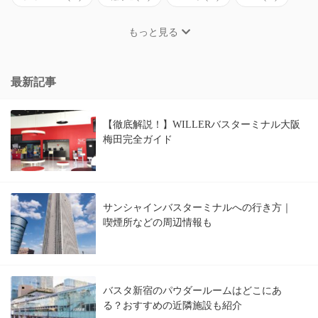
もっと見る
最新記事
【徹底解説！】WILLERバスターミナル大阪
梅田完全ガイド
サンシャインバスターミナルへの行き方｜
喫煙所などの周辺情報も
バスタ新宿のパウダールームはどこにあ
る？おすすめの近隣施設も紹介