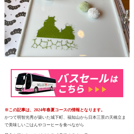
※この記事は、2024年春夏コースの情報となります。
かつて明智光秀が築いた城下町、福知山から日本三景の天橋立ま
で美味しいごはんやコーヒーを食べながら