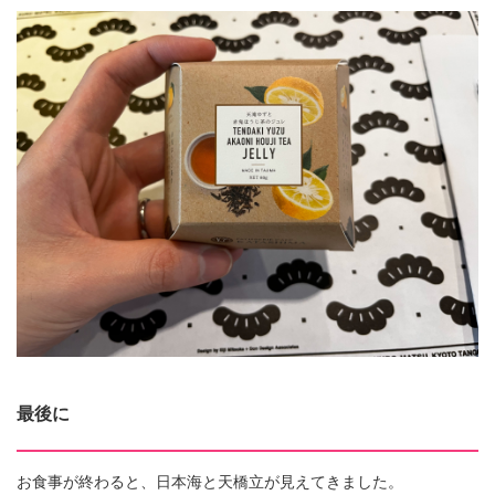
最後に
お食事が終わると、日本海と天橋立が見えてきました。