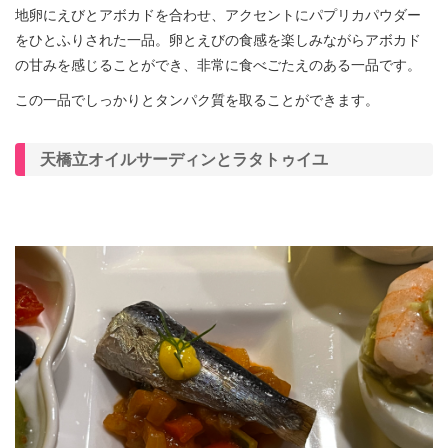
地卵にえびとアボカドを合わせ、アクセントにパプリカパウダー
をひとふりされた一品。卵とえびの食感を楽しみながらアボカド
の甘みを感じることができ、非常に食べごたえのある一品です。
この一品でしっかりとタンパク質を取ることができます。
天橋立オイルサーディンとラタトゥイユ