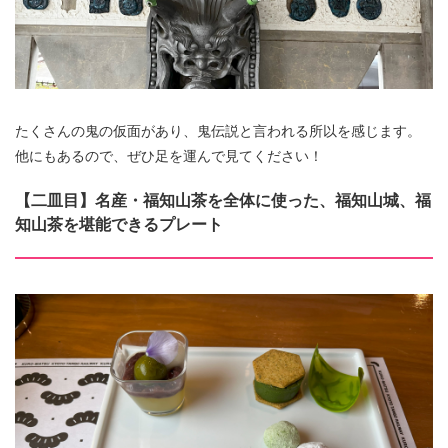
たくさんの鬼の仮面があり、鬼伝説と言われる所以を感じます。
他にもあるので、ぜひ足を運んで見てください！
【二皿目】名産・福知山茶を全体に使った、福知山城、福
知山茶を堪能できるプレート