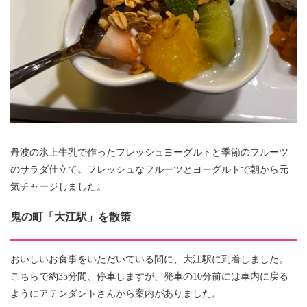
丹波の氷上牛乳で作ったフレッシュヨーグルトと季節のフルーツ
のサラダ仕立て。フレッシュなフルーツとヨーグルトで朝から元
気チャージしました。
鬼の町「大江駅」を散策
おいしいお食事をいただいている間に、大江駅に到着しました。
こちらで約35分間、停車しますが、発車の10分前には車内に戻る
ようにアテンダントさんから案内がありました。