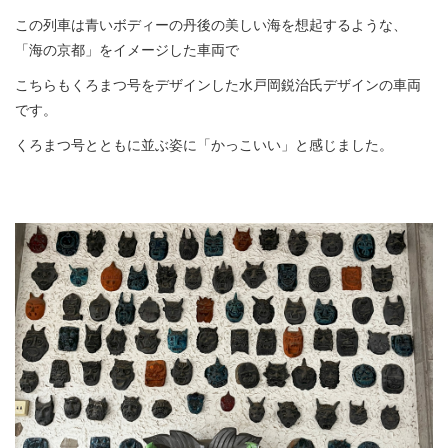
この列車は青いボディーの丹後の美しい海を想起するような、
「海の京都」をイメージした車両で
こちらもくろまつ号をデザインした水戸岡鋭治氏デザインの車両
です。
くろまつ号とともに並ぶ姿に「かっこいい」と感じました。