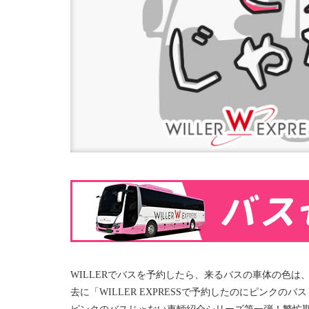
WILLERでバスを予約したら、来るバスの車体の色
去に「WILLER EXPRESSで予約したのにピンク