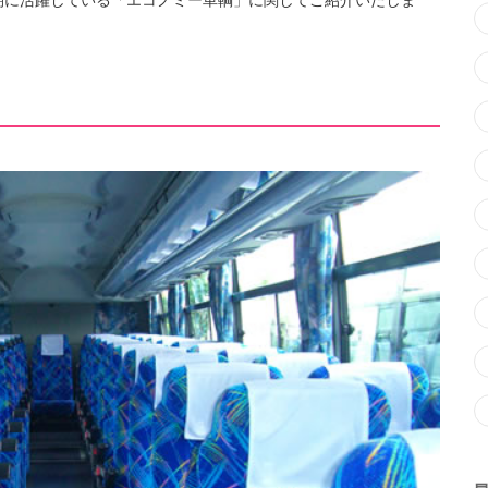
期に活躍している「エコノミー車輌」に関してご紹介いたしま