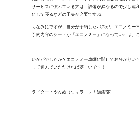
サービスに慣れている方は、設備が異なるので少し違
にして寝るなどの工夫が必要ですね。
ちなみにですが、自分が予約したバスが、エコノミー
予約内容のシートが「エコノミー」になっていれば、
いかがでしたか？エコノミー車輌に関してお分かりい
して選んでいただければ嬉しいです！
ライター：やんぬ（ウィラコレ！編集部）