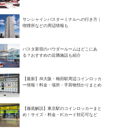
サンシャインバスターミナルへの行き方｜
喫煙所などの周辺情報も
バスタ新宿のパウダールームはどこにあ
る？おすすめの近隣施設も紹介
【最新】JR大阪・梅田駅周辺コインロッカ
ー情報！料金・場所・手荷物預かりまとめ
【徹底解説】東京駅のコインロッカーまと
め！サイズ・料金・ICカード対応可など