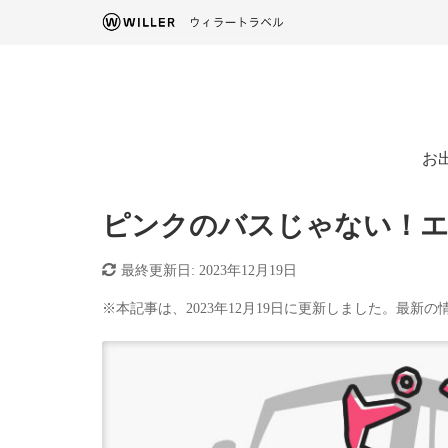
お
ピンクのバスじゃない！エ
最終更新日:
2023年12月19日
※本記事は、2023年12月19日に更新しました。最新