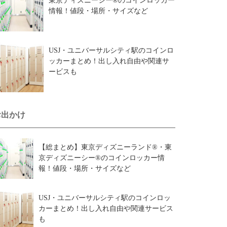
東京ディズニーシー®のコインロッカー
情報！値段・場所・サイズなど
USJ・ユニバーサルシティ駅のコインロ
ッカーまとめ！出し入れ自由や関連サ
ービスも
お出かけ
【総まとめ】東京ディズニーランド®・東
京ディズニーシー®のコインロッカー情
報！値段・場所・サイズなど
USJ・ユニバーサルシティ駅のコインロッ
カーまとめ！出し入れ自由や関連サービス
も