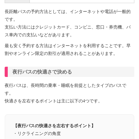
長距離バスの予約方法としては、インターネットや電話が一般的
です。
支払い方法にはクレジットカード、コンビニ、窓口・券売機、バ
ス車内での支払いなどがあります。
最も安く予約する方法はインターネットを利用することです。早
割やオンライン限定の割引が適用されることがあります。
夜行バスの快適さで決める
夜行バスは、長時間の乗車・睡眠を前提としたタイプのバスで
す。
快適さを左右するポイントは主に以下の4つです。
【夜行バスの快適さを左右するポイント】
・リクライニングの角度