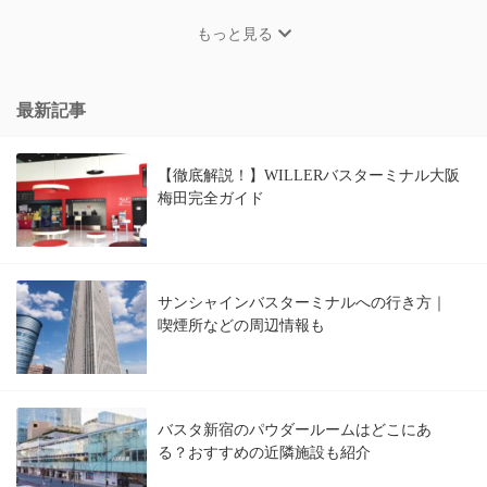
もっと見る
最新記事
【徹底解説！】WILLERバスターミナル大阪
梅田完全ガイド
サンシャインバスターミナルへの行き方｜
喫煙所などの周辺情報も
バスタ新宿のパウダールームはどこにあ
る？おすすめの近隣施設も紹介