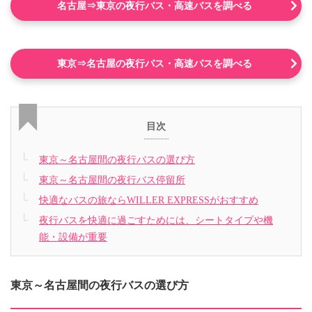
名古屋⇒東京の夜行バス・高速バスを調べる
東京⇒名古屋の夜行バス・高速バスを調べる
目次
東京～名古屋間の夜行バスの選び方
東京～名古屋間の夜行バス停留所
快適なバスの旅ならWILLER EXPRESSがおすすめ
夜行バスを快適に過ごすためには、シートタイプや機
能・設備が重要
東京～名古屋間の夜行バスの選び方