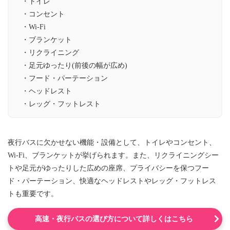
・トイレ
・コンセント
・Wi-Fi
・ブランケット
・リクライニング
・足元ゆったり(前後の幅が広め)
・フード・パーテーション
・ヘッドレスト
・レッグ・フットレスト
夜行バスに欠かせない機能・設備として、トイレやコンセント、
Wi-Fi、ブランケットが挙げられます。また、リクライニングシー
トや足元がゆったりした広めの座席、プライバシーを保つフー
ド・パーテーション、快適なヘッドレストやレッグ・フットレス
トも重要です。
高速・夜行バスの選び方について詳しくはこちら