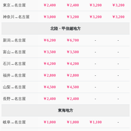
東京→名古屋
￥2,400
￥2,400
￥3,200
￥3,200
神奈川→名古屋
￥3,000
￥3,200
￥3,200
￥3,200
北陸・甲信越地方
新潟→名古屋
￥6,200
￥6,700
-
-
富山→名古屋
￥3,500
￥3,500
-
-
石川→名古屋
￥4,200
￥4,200
-
-
福井→名古屋
￥2,800
￥2,800
-
-
山梨→名古屋
￥4,500
￥4,500
-
-
長野→名古屋
￥2,400
￥2,400
-
-
東海地方
岐阜→名古屋
￥1,000
￥1,000
￥1,100
-