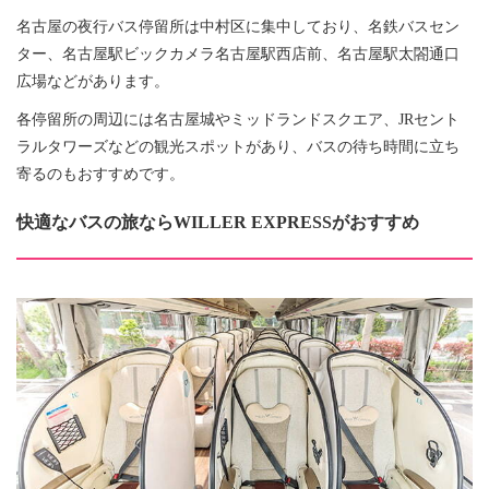
名古屋の夜行バス停留所は中村区に集中しており、名鉄バスセン
ター、名古屋駅ビックカメラ名古屋駅西店前、名古屋駅太閤通口
広場などがあります。
各停留所の周辺には名古屋城やミッドランドスクエア、JRセント
ラルタワーズなどの観光スポットがあり、バスの待ち時間に立ち
寄るのもおすすめです。
快適なバスの旅ならWILLER EXPRESSがおすすめ