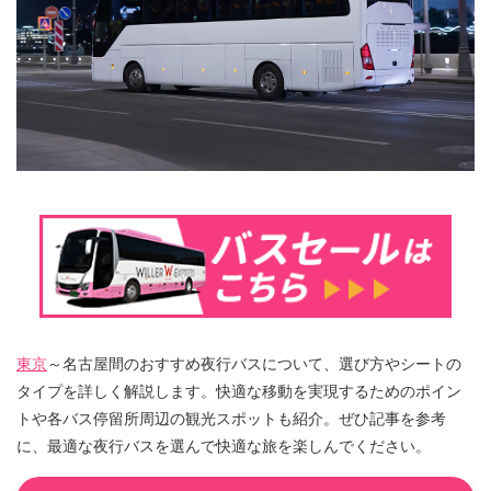
東京
～名古屋間のおすすめ夜行バスについて、選び方やシートの
タイプを詳しく解説します。快適な移動を実現するためのポイン
トや各バス停留所周辺の観光スポットも紹介。ぜひ記事を参考
に、最適な夜行バスを選んで快適な旅を楽しんでください。