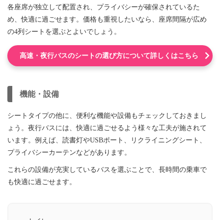
各座席が独立して配置され、プライバシーが確保されているた
め、快適に過ごせます。価格も重視したいなら、座席間隔が広め
の4列シートを選ぶとよいでしょう。
高速・夜行バスのシートの選び方について詳しくはこちら
機能・設備
シートタイプの他に、便利な機能や設備もチェックしておきまし
ょう。夜行バスには、快適に過ごせるよう様々な工夫が施されて
います。例えば、読書灯やUSBポート、リクライニングシート、
プライバシーカーテンなどがあります。
これらの設備が充実しているバスを選ぶことで、長時間の乗車で
も快適に過ごせます。