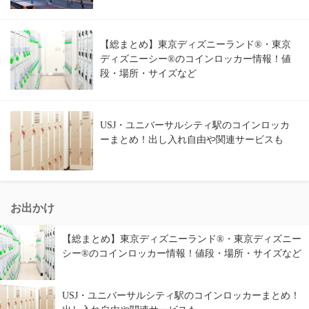
【総まとめ】東京ディズニーランド®・東京
ディズニーシー®のコインロッカー情報！値
段・場所・サイズなど
USJ・ユニバーサルシティ駅のコインロッカ
ーまとめ！出し入れ自由や関連サービスも
お出かけ
【総まとめ】東京ディズニーランド®・東京ディズニー
シー®のコインロッカー情報！値段・場所・サイズなど
USJ・ユニバーサルシティ駅のコインロッカーまとめ！