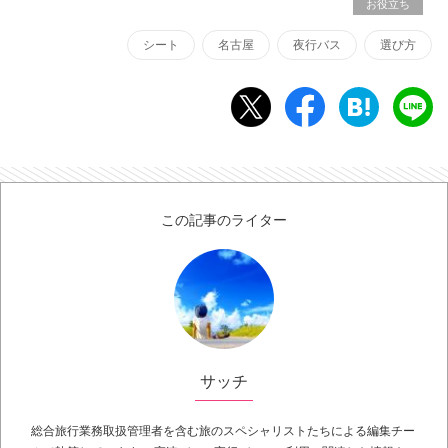
お役立ち
シート
名古屋
夜行バス
選び方
この記事のライター
サッチ
総合旅行業務取扱管理者を含む旅のスペシャリストたちによる編集チー