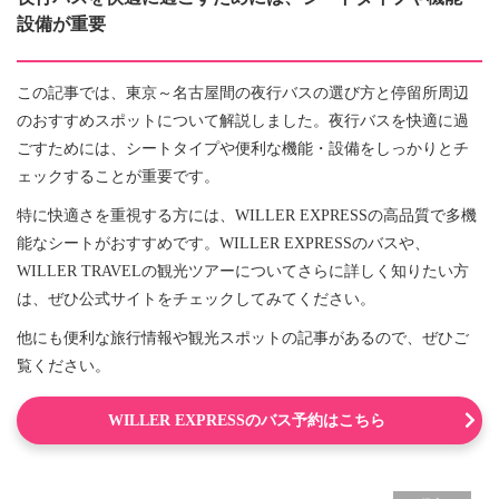
設備が重要
この記事では、東京～名古屋間の夜行バスの選び方と停留所周辺
のおすすめスポットについて解説しました。夜行バスを快適に過
ごすためには、シートタイプや便利な機能・設備をしっかりとチ
ェックすることが重要です。
特に快適さを重視する方には、WILLER EXPRESSの高品質で多機
能なシートがおすすめです。WILLER EXPRESSのバスや、
WILLER TRAVELの観光ツアーについてさらに詳しく知りたい方
は、ぜひ公式サイトをチェックしてみてください。
他にも便利な旅行情報や観光スポットの記事があるので、ぜひご
覧ください。
WILLER EXPRESSのバス予約はこちら