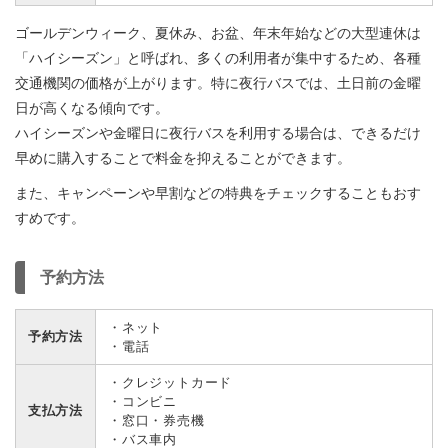
ゴールデンウィーク、夏休み、お盆、年末年始などの大型連休は
「ハイシーズン」と呼ばれ、多くの利用者が集中するため、各種
交通機関の価格が上がります。特に夜行バスでは、土日前の金曜
日が高くなる傾向です。
ハイシーズンや金曜日に夜行バスを利用する場合は、できるだけ
早めに購入することで料金を抑えることができます。
また、キャンペーンや早割などの特典をチェックすることもおす
すめです。
予約方法
・ネット
予約方法
・電話
・クレジットカード
・コンビニ
支払方法
・窓口・券売機
・バス車内