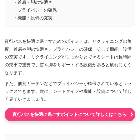
・首肩・脚の快適さ
・プライバシーの確保
・機能・設備の充実
夜行バスを快適に過ごすためのポイントは、リクライニングの角
度、首肩や脚の快適さ、プライバシーの確保、そして機能・設備
の充実です。リクライニングがしっかりとできるシートは長時間
の乗車で重要で、首や脚をサポートする設備があると疲れにくく
なります。
また、個別カーテンなどでプライバシーが確保されているとリラ
ックスできます。次に、シートタイプや機能・設備について詳し
く見ていきましょう。
夜行バスを快適に過ごすポイントについて詳しくはこちら