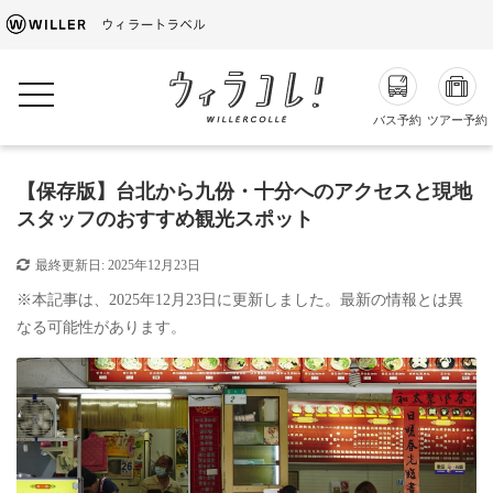
toggle navigation
バス予約
ツアー予約
【保存版】台北から九份・十分へのアクセスと現地
スタッフのおすすめ観光スポット
最終更新日:
2025年12月23日
※本記事は、2025年12月23日に更新しました。最新の情報とは異
なる可能性があります。