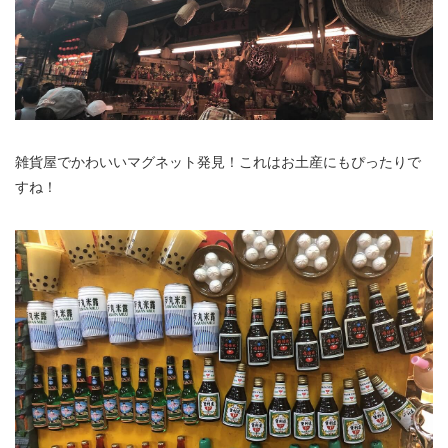
雑貨屋でかわいいマグネット発見！これはお土産にもぴったりで
すね！