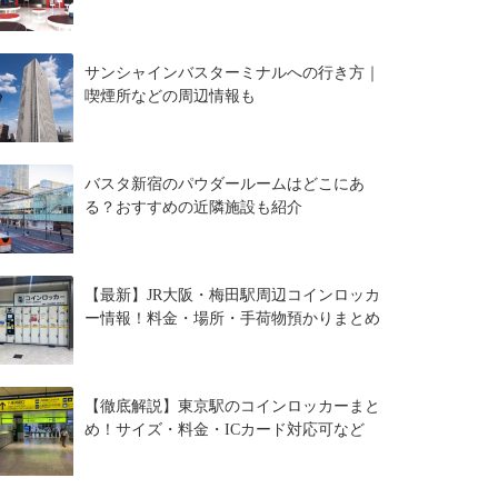
サンシャインバスターミナルへの行き方｜
喫煙所などの周辺情報も
バスタ新宿のパウダールームはどこにあ
る？おすすめの近隣施設も紹介
【最新】JR大阪・梅田駅周辺コインロッカ
ー情報！料金・場所・手荷物預かりまとめ
【徹底解説】東京駅のコインロッカーまと
め！サイズ・料金・ICカード対応可など