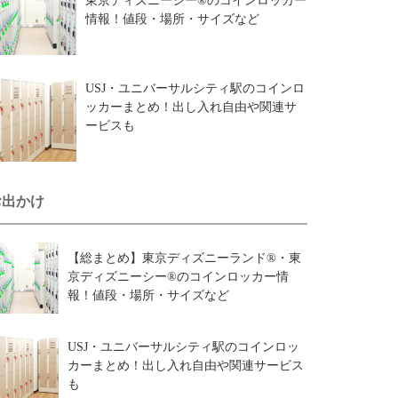
東京ディズニーシー®のコインロッカー
情報！値段・場所・サイズなど
USJ・ユニバーサルシティ駅のコインロ
ッカーまとめ！出し入れ自由や関連サ
ービスも
お出かけ
【総まとめ】東京ディズニーランド®・東
京ディズニーシー®のコインロッカー情
報！値段・場所・サイズなど
USJ・ユニバーサルシティ駅のコインロッ
カーまとめ！出し入れ自由や関連サービス
も