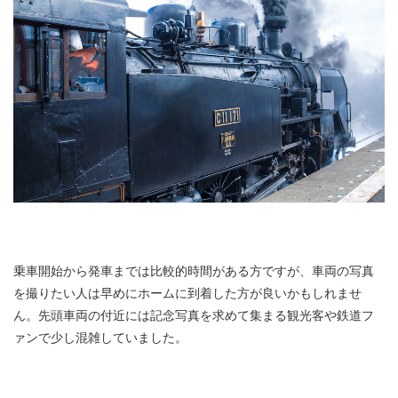
乗車開始から発車までは比較的時間がある方ですが、車両の写真
を撮りたい人は早めにホームに到着した方が良いかもしれませ
ん。先頭車両の付近には記念写真を求めて集まる観光客や鉄道フ
ァンで少し混雑していました。