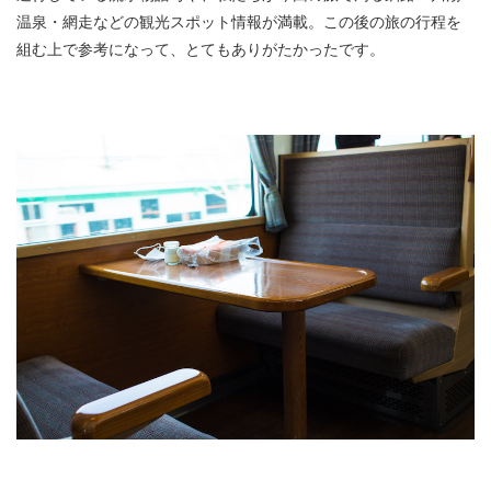
温泉・網走などの観光スポット情報が満載。この後の旅の行程を
組む上で参考になって、とてもありがたかったです。