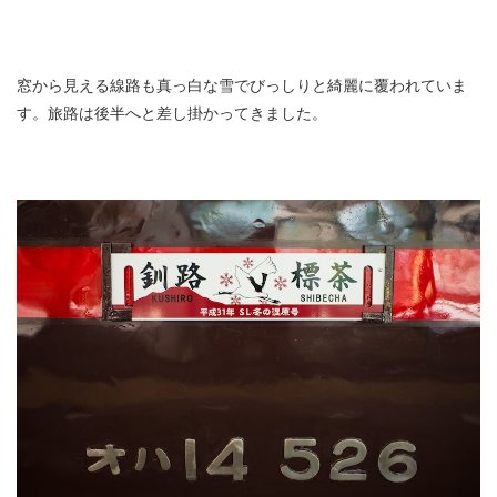
窓から見える線路も真っ白な雪でびっしりと綺麗に覆われていま
す。旅路は後半へと差し掛かってきました。