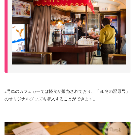
2号車のカフェカーでは軽食が販売されており、「SL冬の湿原号」
のオリジナルグッズも購入することができます。