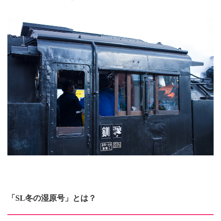
「SL冬の湿原号」とは？