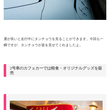
運が良いと走行中にタンチョウを見ることができます。今回も一
瞬ですが、タンチョウが姿を見せてくれましたよ。
2号車のカフェカーでは軽食・オリジナルグッズを販
売