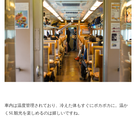
車内は温度管理されており、冷えた体もすぐにポカポカに。温か
くSL観光を楽しめるのは嬉しいですね。