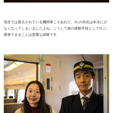
現在では復元されている機関車こそあれど、SLの存在は本当に少
なくなってしまいましたよね。こうして旅の移動手段としてSLに
乗車できることは貴重な経験です。