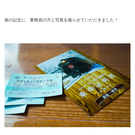
旅の記念に、乗務員の方と写真を撮らせていただきました！