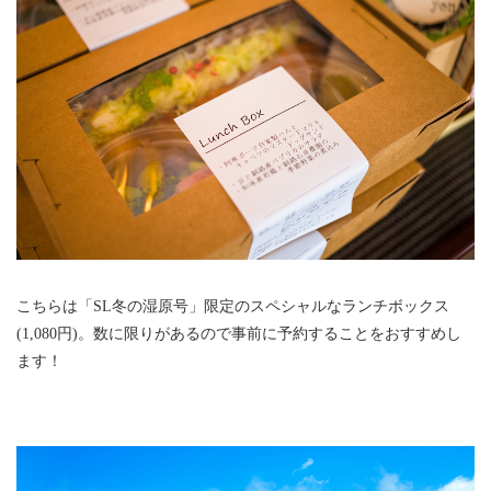
こちらは「SL冬の湿原号」限定のスペシャルなランチボックス
(1,080円)。数に限りがあるので事前に予約することをおすすめし
ます！