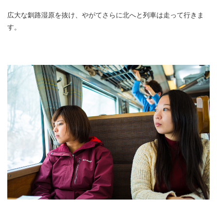
広大な釧路湿原を抜け、やがてさらに北へと列車は走って行きま
す。