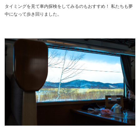
タイミングを見て車内探検をしてみるのもおすすめ！ 私たちも夢
中になって歩き回りました。