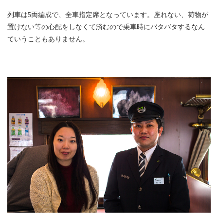
列車は5両編成で、全車指定席となっています。座れない、荷物が
置けない等の心配をしなくて済むので乗車時にバタバタするなん
ていうこともありません。