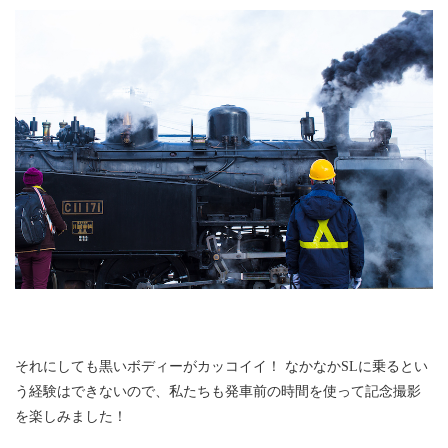
それにしても黒いボディーがカッコイイ！ なかなかSLに乗るとい
う経験はできないので、私たちも発車前の時間を使って記念撮影
を楽しみました！