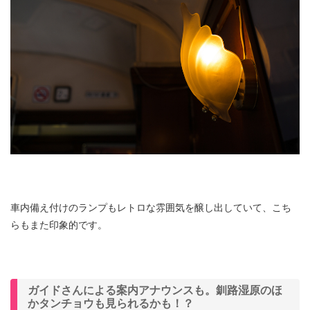
車内備え付けのランプもレトロな雰囲気を醸し出していて、こち
らもまた印象的です。
ガイドさんによる案内アナウンスも。釧路湿原のほ
かタンチョウも見られるかも！？