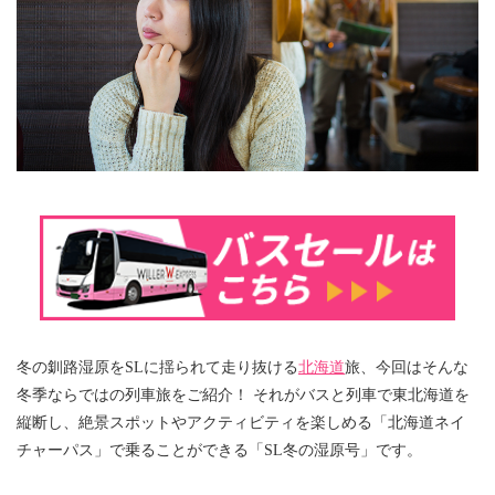
冬の釧路湿原をSLに揺られて走り抜ける
北海道
旅、今回はそんな
冬季ならではの列車旅をご紹介！ それがバスと列車で東北海道を
縦断し、絶景スポットやアクティビティを楽しめる「北海道ネイ
チャーパス」で乗ることができる「SL冬の湿原号」です。