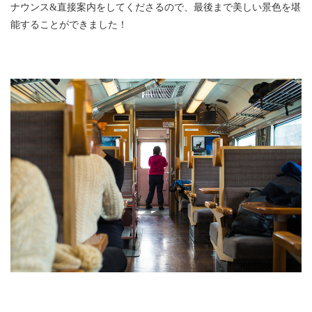
ナウンス&直接案内をしてくださるので、最後まで美しい景色を堪
能することができました！