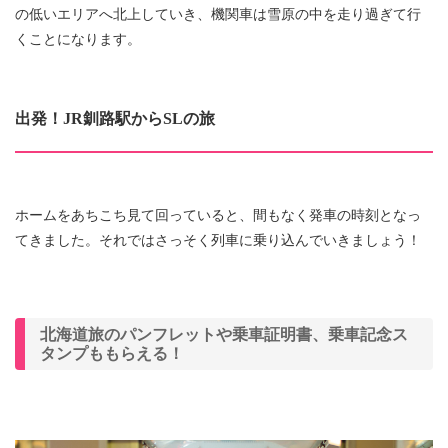
の低いエリアへ北上していき、機関車は雪原の中を走り過ぎて行
くことになります。
出発！JR釧路駅からSLの旅
ホームをあちこち見て回っていると、間もなく発車の時刻となっ
てきました。それではさっそく列車に乗り込んでいきましょう！
北海道旅のパンフレットや乗車証明書、乗車記念ス
タンプももらえる！