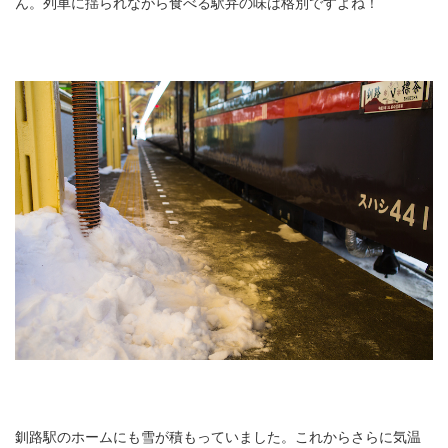
ん。列車に揺られながら食べる駅弁の味は格別ですよね！
釧路駅のホームにも雪が積もっていました。これからさらに気温