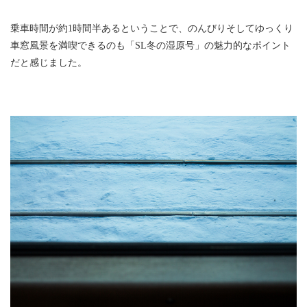
乗車時間が約1時間半あるということで、のんびりそしてゆっくり
車窓風景を満喫できるのも「SL冬の湿原号」の魅力的なポイント
だと感じました。