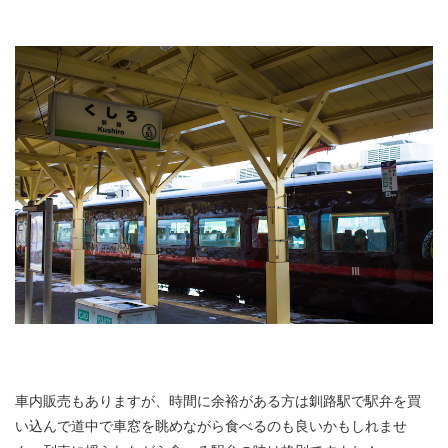
車内販売もありますが、時間に余裕がある方は釧路駅で駅弁を買
い込んで道中で車窓を眺めながら食べるのも良いかもしれませ