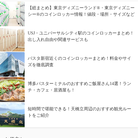
【総まとめ】東京ディズニーランド®・東京ディズニー
シー®のコインロッカー情報！値段・場所・サイズなど
USJ・ユニバーサルシティ駅のコインロッカーまとめ！
出し入れ自由や関連サービスも
バスタ新宿近くのコインロッカーまとめ！料金やサイ
ズを徹底調査
博多バスターミナルのおすすめご飯屋さん14選！ラン
チ・カフェ・居酒屋も！
短時間で堪能できる！天橋立周辺のおすすめ観光ルー
トをご紹介