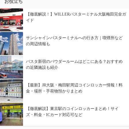
お役立ち
【徹底解説！】WILLERバスターミナル大阪梅田完全ガ
イド
サンシャインバスターミナルへの行き方｜喫煙所など
の周辺情報も
バスタ新宿のパウダールームはどこにある？おすすめ
の近隣施設も紹介
【最新】JR大阪・梅田駅周辺コインロッカー情報！料
金・場所・手荷物預かりまとめ
【徹底解説】東京駅のコインロッカーまとめ！サイ
ズ・料金・ICカード対応可など