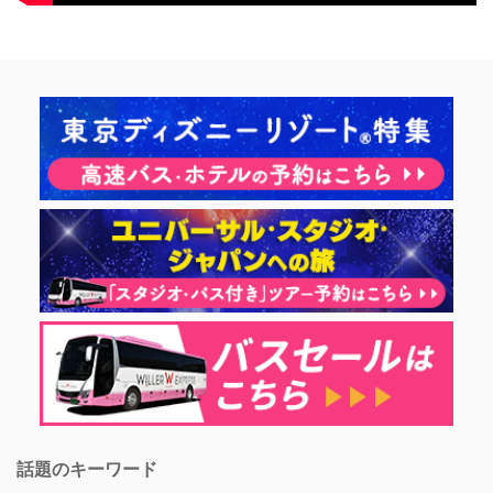
話題のキーワード