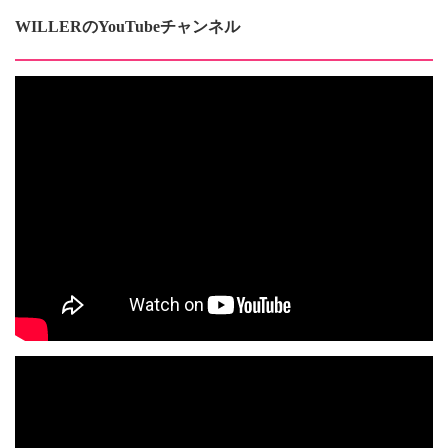
WILLERのYouTubeチャンネル