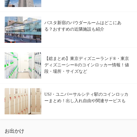
バスタ新宿のパウダールームはどこにあ
る？おすすめの近隣施設も紹介
【総まとめ】東京ディズニーランド®・東京
ディズニーシー®のコインロッカー情報！値
段・場所・サイズなど
USJ・ユニバーサルシティ駅のコインロッカ
ーまとめ！出し入れ自由や関連サービスも
お出かけ