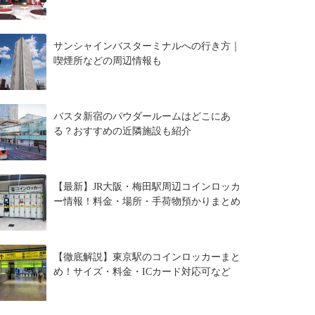
サンシャインバスターミナルへの行き方｜
喫煙所などの周辺情報も
バスタ新宿のパウダールームはどこにあ
る？おすすめの近隣施設も紹介
【最新】JR大阪・梅田駅周辺コインロッカ
ー情報！料金・場所・手荷物預かりまとめ
【徹底解説】東京駅のコインロッカーまと
め！サイズ・料金・ICカード対応可など