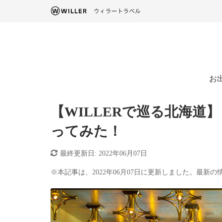
お
【WILLERで巡る北海道
ってみた！
最終更新日:
2022年06月07日
※本記事は、2022年06月07日に更新しました。最新