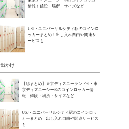
東京ディズニーシー®のコインロッカー
情報！値段・場所・サイズなど
USJ・ユニバーサルシティ駅のコインロ
ッカーまとめ！出し入れ自由や関連サ
ービスも
お出かけ
【総まとめ】東京ディズニーランド®・東
京ディズニーシー®のコインロッカー情
報！値段・場所・サイズなど
USJ・ユニバーサルシティ駅のコインロッ
カーまとめ！出し入れ自由や関連サービス
も