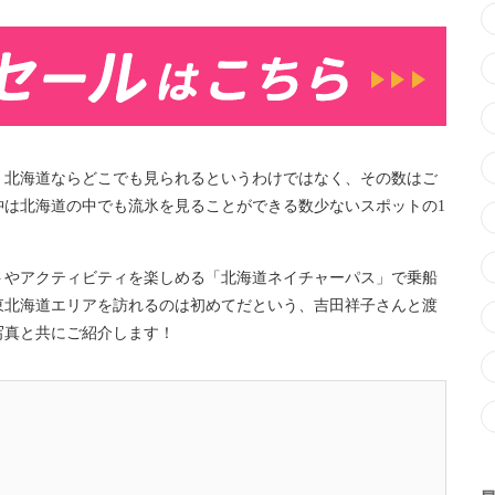
、北海道ならどこでも見られるというわけではなく、その数はご
沖は北海道の中でも流氷を見ることができる数少ないスポットの1
トやアクティビティを楽しめる「北海道ネイチャーパス」で乗船
東北海道エリアを訪れるのは初めてだという、吉田祥子さんと渡
写真と共にご紹介します！