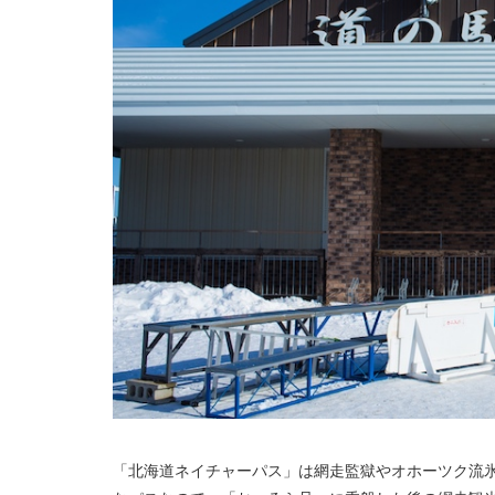
「北海道ネイチャーパス」は網走監獄やオホーツク流