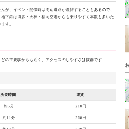
せんが、イベント開催時は周辺道路が混雑することもあるので、
、地下鉄は博多・天神・福岡空港からも乗りやすく本数も多いた
います。
。どの主要駅からも近く、アクセスのしやすさは抜群です！
所要時間
運賃
約5分
210円
約11分
260円