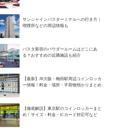
サンシャインバスターミナルへの行き方｜
喫煙所などの周辺情報も
バスタ新宿のパウダールームはどこにあ
る？おすすめの近隣施設も紹介
【最新】JR大阪・梅田駅周辺コインロッカ
ー情報！料金・場所・手荷物預かりまとめ
【徹底解説】東京駅のコインロッカーまと
め！サイズ・料金・ICカード対応可など