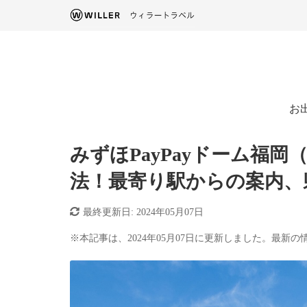
お
みずほPayPayドーム福
法！最寄り駅からの案内、
最終更新日:
2024年05月07日
※本記事は、2024年05月07日に更新しました。最新