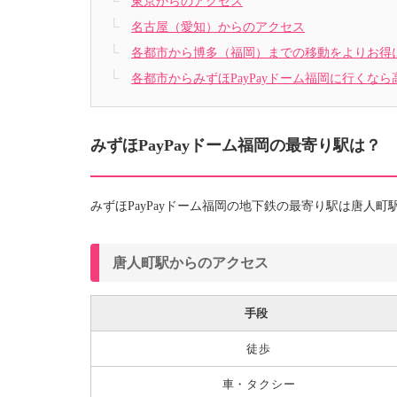
東京からのアクセス
名古屋（愛知）からのアクセス
各都市から博多（福岡）までの移動をよりお得
各都市からみずほPayPayドーム福岡に行くな
みずほPayPayドーム福岡の最寄り駅は？
みずほPayPayドーム福岡の地下鉄の最寄り駅は唐人
唐人町駅からのアクセス
手段
徒歩
車・タクシー