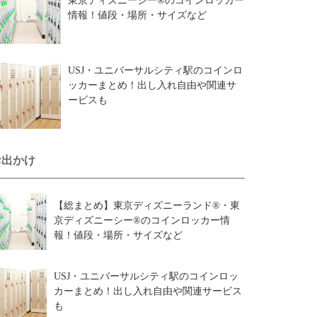
東京ディズニーシー®のコインロッカー
情報！値段・場所・サイズなど
USJ・ユニバーサルシティ駅のコインロ
ッカーまとめ！出し入れ自由や関連サ
ービスも
お出かけ
【総まとめ】東京ディズニーランド®・東
京ディズニーシー®のコインロッカー情
報！値段・場所・サイズなど
USJ・ユニバーサルシティ駅のコインロッ
カーまとめ！出し入れ自由や関連サービス
も