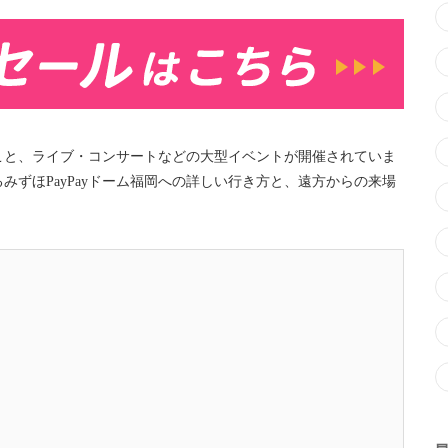
こと、ライブ・コンサートなどの大型イベントが開催されていま
ずほPayPayドーム福岡への詳しい行き方と、遠方からの来場