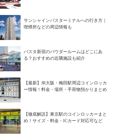
サンシャインバスターミナルへの行き方｜
喫煙所などの周辺情報も
バスタ新宿のパウダールームはどこにあ
る？おすすめの近隣施設も紹介
【最新】JR大阪・梅田駅周辺コインロッカ
ー情報！料金・場所・手荷物預かりまとめ
【徹底解説】東京駅のコインロッカーまと
め！サイズ・料金・ICカード対応可など