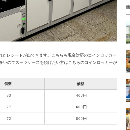
れたレシートが出てきます。こちらも現金対応のコインロッカー
が多いのでスーツケースを預けたい方はこちらのコインロッカーが
個数
価格
33
400円
77
600円
72
800円