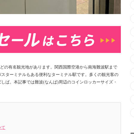
などの有名観光地があります。関西国際空港から南海難波駅まで
速バスターミナルもある便利なターミナル駅です。多くの観光客の
しば。本記事では難波(なんば)周辺のコインロッカーサイズ・
いて