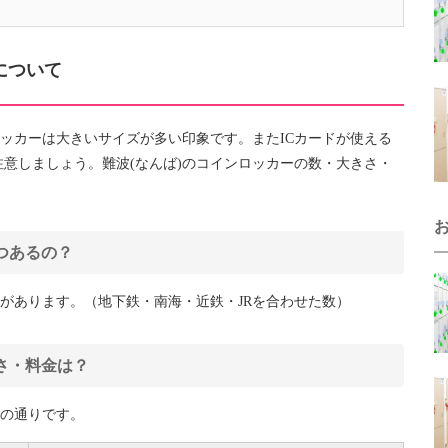
について
ロッカーは大きいサイズが多い印象です。またICカードが使える
意しましょう。難波(なんば)のコインロッカーの数・大きさ・
つあるの？
ーがあります。（地下鉄・南海・近鉄・JRを合わせた数）
さ・料金は？
下の通りです。