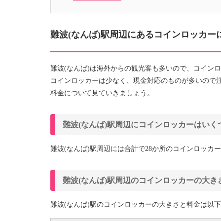
難波(なんば)駅周辺にあるコインロッカー
難波(なんば)は海外からの観光客も多いので、コイン
コインロッカーは少なく、現金対応のものが多いので注
料金について見ていきましょう。
難波(なんば)駅周辺にコインロッカーはいく
難波(なんば)駅周辺には合計で28か所のコインロッカ
難波(なんば)駅周辺のコインロッカーの大き
難波(なんば)駅のコインロッカーの大きさと料金は以