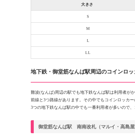
大きさ
S
M
L
LL
地下鉄・御堂筋なんば駅周辺のコインロッ
難波(なんば)周辺の駅でも地下鉄なんば駅は利用者が
前線と3つ路線があります。その中でもコインロッカ
3つの地下鉄なんば駅の中でも一番利用者が多いので、
御堂筋なんば駅 南南改札（マルイ・高島屋