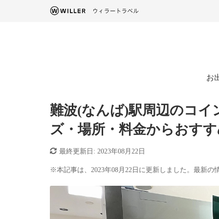
お
難波(なんば)駅周辺のコ
ズ・場所・料金からおすす
最終更新日:
2023年08月22日
※本記事は、2023年08月22日に更新しました。最新