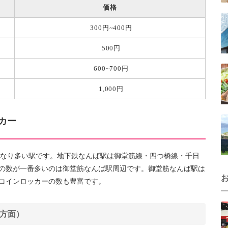
価格
300円~400円
500円
600~700円
1,000円
カー
かなり多い駅です。地下鉄なんば駅は御堂筋線・四つ橋線・千日
ーの数が一番多いのは御堂筋なんば駅周辺です。御堂筋なんば駅は
コインロッカーの数も豊富です。
方面）