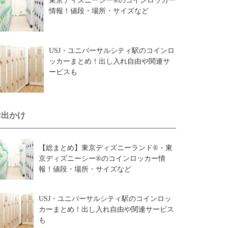
東京ディズニーシー®のコインロッカー
情報！値段・場所・サイズなど
USJ・ユニバーサルシティ駅のコインロ
ッカーまとめ！出し入れ自由や関連サ
ービスも
お出かけ
【総まとめ】東京ディズニーランド®・東
京ディズニーシー®のコインロッカー情
報！値段・場所・サイズなど
USJ・ユニバーサルシティ駅のコインロッ
カーまとめ！出し入れ自由や関連サービス
も