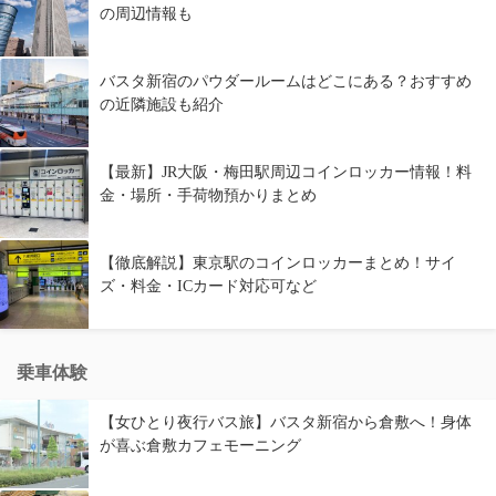
の周辺情報も
バスタ新宿のパウダールームはどこにある？おすすめ
の近隣施設も紹介
【最新】JR大阪・梅田駅周辺コインロッカー情報！料
金・場所・手荷物預かりまとめ
【徹底解説】東京駅のコインロッカーまとめ！サイ
ズ・料金・ICカード対応可など
乗車体験
【女ひとり夜行バス旅】バスタ新宿から倉敷へ！身体
が喜ぶ倉敷カフェモーニング