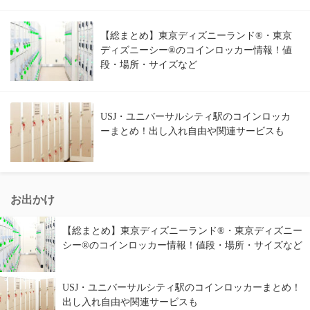
【総まとめ】東京ディズニーランド®・東京
ディズニーシー®のコインロッカー情報！値
段・場所・サイズなど
USJ・ユニバーサルシティ駅のコインロッカ
ーまとめ！出し入れ自由や関連サービスも
お出かけ
【総まとめ】東京ディズニーランド®・東京ディズニー
シー®のコインロッカー情報！値段・場所・サイズなど
USJ・ユニバーサルシティ駅のコインロッカーまとめ！
出し入れ自由や関連サービスも