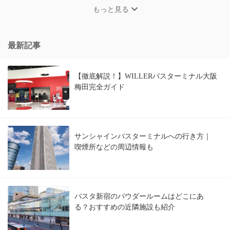
もっと見る
最新記事
【徹底解説！】WILLERバスターミナル大阪
梅田完全ガイド
サンシャインバスターミナルへの行き方｜
喫煙所などの周辺情報も
バスタ新宿のパウダールームはどこにあ
る？おすすめの近隣施設も紹介