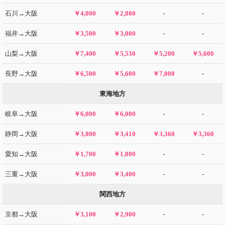
石川→大阪
￥4,000
￥2,800
-
-
福井→大阪
￥3,500
￥3,000
-
-
山梨→大阪
￥7,400
￥5,530
￥5,200
￥5,600
長野→大阪
￥6,500
￥5,600
￥7,000
-
東海地方
岐阜→大阪
￥6,000
￥6,000
-
-
静岡→大阪
￥3,800
￥3,410
￥3,360
￥3,360
愛知→大阪
￥1,700
￥1,800
-
-
三重→大阪
￥3,000
￥3,400
-
-
関西地方
京都→大阪
￥3,100
￥2,900
-
-