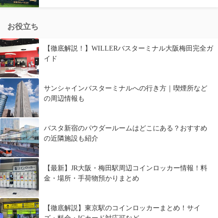
お役立ち
【徹底解説！】WILLERバスターミナル大阪梅田完全ガ
イド
サンシャインバスターミナルへの行き方｜喫煙所など
の周辺情報も
バスタ新宿のパウダールームはどこにある？おすすめ
の近隣施設も紹介
【最新】JR大阪・梅田駅周辺コインロッカー情報！料
金・場所・手荷物預かりまとめ
【徹底解説】東京駅のコインロッカーまとめ！サイ