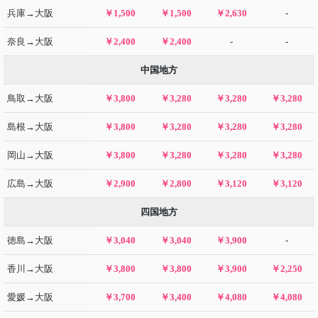
兵庫→大阪
￥1,500
￥1,500
￥2,630
-
奈良→大阪
￥2,400
￥2,400
-
-
中国地方
鳥取→大阪
￥3,800
￥3,280
￥3,280
￥3,280
島根→大阪
￥3,800
￥3,280
￥3,280
￥3,280
岡山→大阪
￥3,800
￥3,280
￥3,280
￥3,280
広島→大阪
￥2,900
￥2,800
￥3,120
￥3,120
四国地方
徳島→大阪
￥3,040
￥3,040
￥3,900
-
香川→大阪
￥3,800
￥3,800
￥3,900
￥2,250
愛媛→大阪
￥3,700
￥3,400
￥4,080
￥4,080