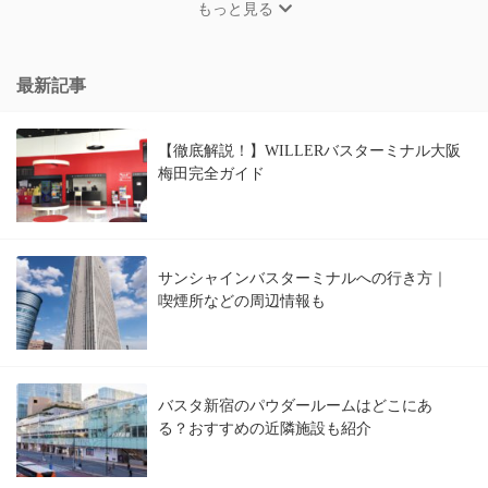
もっと見る
最新記事
【徹底解説！】WILLERバスターミナル大阪
梅田完全ガイド
サンシャインバスターミナルへの行き方｜
喫煙所などの周辺情報も
バスタ新宿のパウダールームはどこにあ
る？おすすめの近隣施設も紹介