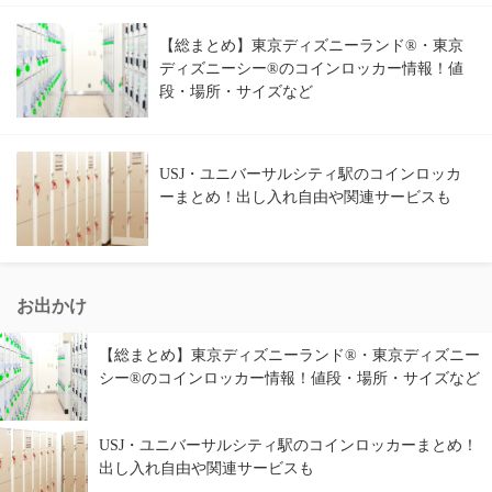
【総まとめ】東京ディズニーランド®・東京
ディズニーシー®のコインロッカー情報！値
段・場所・サイズなど
USJ・ユニバーサルシティ駅のコインロッカ
ーまとめ！出し入れ自由や関連サービスも
お出かけ
【総まとめ】東京ディズニーランド®・東京ディズニー
シー®のコインロッカー情報！値段・場所・サイズなど
USJ・ユニバーサルシティ駅のコインロッカーまとめ！
出し入れ自由や関連サービスも