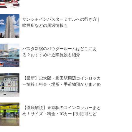
サンシャインバスターミナルへの行き方｜
喫煙所などの周辺情報も
バスタ新宿のパウダールームはどこにあ
る？おすすめの近隣施設も紹介
【最新】JR大阪・梅田駅周辺コインロッカ
ー情報！料金・場所・手荷物預かりまとめ
【徹底解説】東京駅のコインロッカーまと
め！サイズ・料金・ICカード対応可など