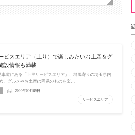
ービスエリア（上り）で楽しみたいお土産＆グ
施設情報も満載
車道にある「上里サービスエリア」、群馬寄りの埼玉県内
め、グルメやお土産は両県のものを楽…
2020年09月09日
サービスエリア