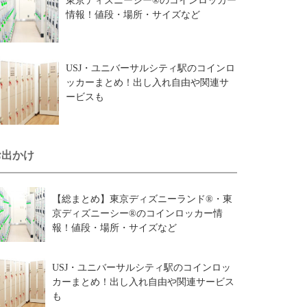
東京ディズニーシー®のコインロッカー
情報！値段・場所・サイズなど
USJ・ユニバーサルシティ駅のコインロ
ッカーまとめ！出し入れ自由や関連サ
ービスも
お出かけ
【総まとめ】東京ディズニーランド®・東
京ディズニーシー®のコインロッカー情
報！値段・場所・サイズなど
USJ・ユニバーサルシティ駅のコインロッ
カーまとめ！出し入れ自由や関連サービス
も