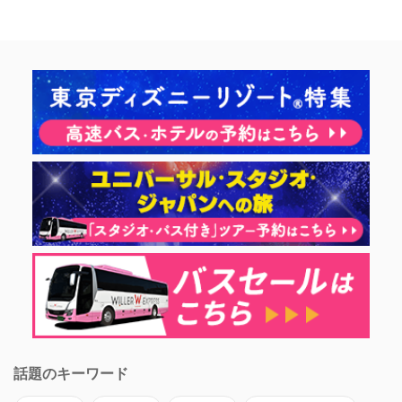
話題のキーワード