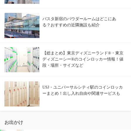
バスタ新宿のパウダールームはどこにあ
る？おすすめの近隣施設も紹介
【総まとめ】東京ディズニーランド®・東京
ディズニーシー®のコインロッカー情報！値
段・場所・サイズなど
USJ・ユニバーサルシティ駅のコインロッカ
ーまとめ！出し入れ自由や関連サービスも
お出かけ