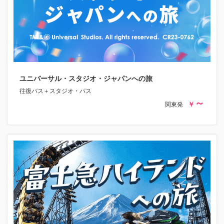
ユニバーサル・スタジオ・ジャパンへの旅
往復バス＋スタジオ・パス
関東発