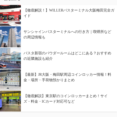
【徹底解説！】WILLERバスターミナル大阪梅田完全ガ
イド
サンシャインバスターミナルへの行き方｜喫煙所など
の周辺情報も
バスタ新宿のパウダールームはどこにある？おすすめ
の近隣施設も紹介
【最新】JR大阪・梅田駅周辺コインロッカー情報！料
金・場所・手荷物預かりまとめ
【徹底解説】東京駅のコインロッカーまとめ！サイ
ズ・料金・ICカード対応可など