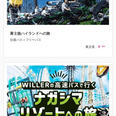
富士急ハイランドへの旅
往復バス＋フリーパス
東京発