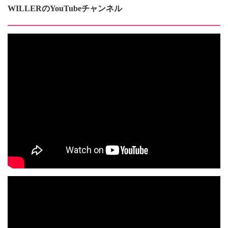
WILLERのYouTubeチャンネル