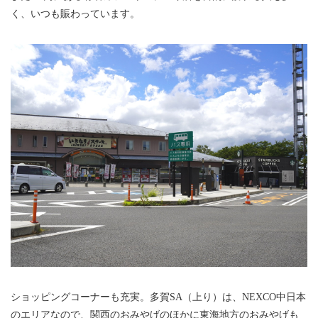
く、いつも賑わっています。
ショッピングコーナーも充実。多賀SA（上り）は、NEXCO中日本
のエリアなので、関西のおみやげのほかに東海地方のおみやげも