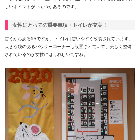
しいポイントがいくつかあるのです。
女性にとっての重要事項・トイレが充実！
古くからあるSAですが、トイレは使いやすく改装されています。
大きな鏡のあるパウダーコーナーも設置されていて、美しく整備
されているのが女性にはうれしいですね。