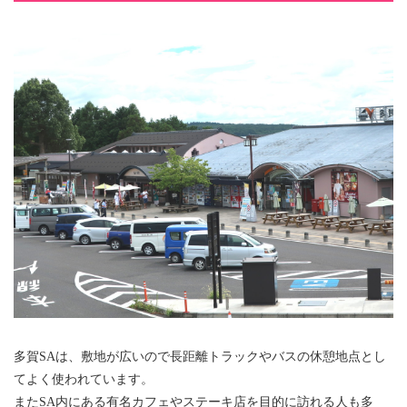
多賀SAは、敷地が広いので長距離トラックやバスの休憩地点とし
てよく使われています。
またSA内にある有名カフェやステーキ店を目的に訪れる人も多