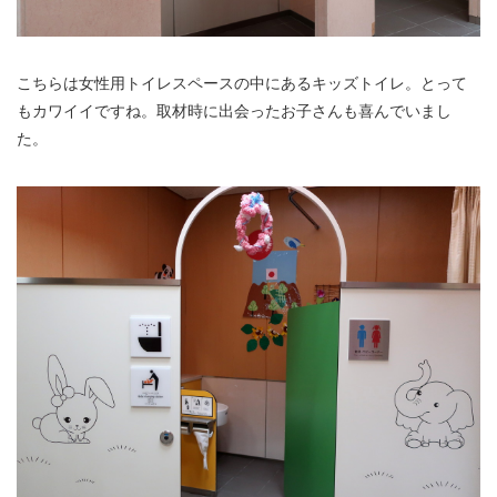
こちらは女性用トイレスペースの中にあるキッズトイレ。とって
もカワイイですね。取材時に出会ったお子さんも喜んでいまし
た。