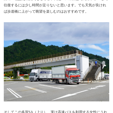
往復するには少し時間が足りないと思います。でも天気が良けれ
ば歩道橋に上がって眺望を楽しむのはおすすめです。
そしてこの多賀SA（上り）、実は高速バスを利用する女性にうれ