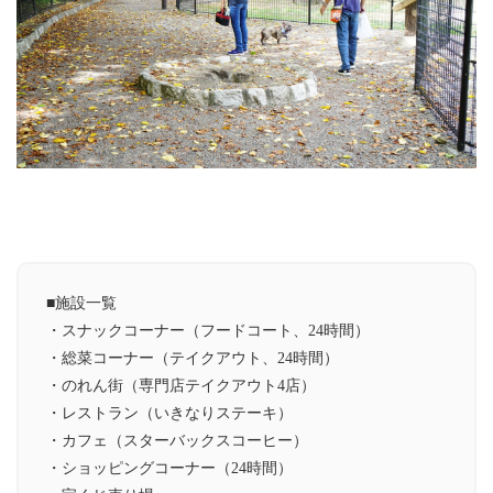
■施設一覧
・スナックコーナー（フードコート、24時間）
・総菜コーナー（テイクアウト、24時間）
・のれん街（専門店テイクアウト4店）
・レストラン（いきなりステーキ）
・カフェ（スターバックスコーヒー）
・ショッピングコーナー（24時間）