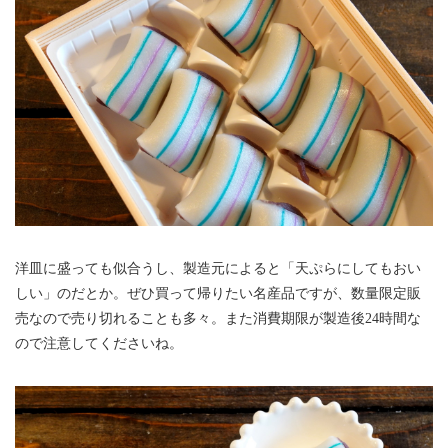
洋皿に盛っても似合うし、製造元によると「天ぷらにしてもおい
しい」のだとか。ぜひ買って帰りたい名産品ですが、数量限定販
売なので売り切れることも多々。また消費期限が製造後24時間な
ので注意してくださいね。