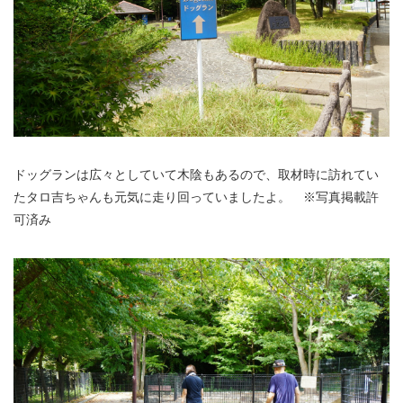
ドッグランは広々としていて木陰もあるので、取材時に訪れてい
たタロ吉ちゃんも元気に走り回っていましたよ。 ※写真掲載許
可済み