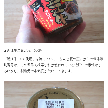
▲近江牛ご飯だれ 680円
「近江牛100％使用」を誇っていて、なんと瓶の蓋には牛の個体識
別番号が。この番号で検索すれば使われている近江牛の素性がま
るわかり。製造元の本気度が伝わってきます。