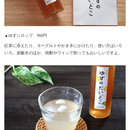
▲ゆずシロップ 960円
紅茶に添えたり、ヨーグルトやかき氷にかけたり、使い方はいろ
いろ。炭酸水のほか、焼酎やワインで割ってもおいしいですよ。