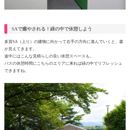
SAで癒やされる！緑の中で休憩しよう
多賀SA（上り）の建物に向かって右手の方向に進んでいくと、森
が見えてきます。
途中にはこんな見晴らしの良い休憩スペースも。
バスの休憩時間にこちらのエリアに来れば緑の中でリフレッシュ
できますね。