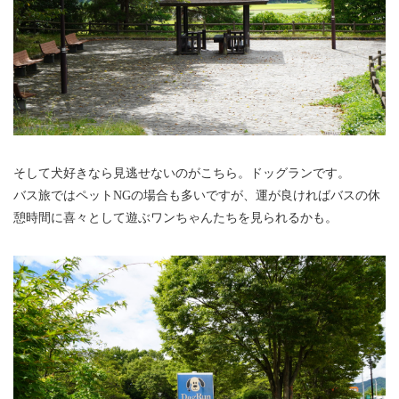
そして犬好きなら見逃せないのがこちら。ドッグランです。
バス旅ではペットNGの場合も多いですが、運が良ければバスの休
憩時間に喜々として遊ぶワンちゃんたちを見られるかも。