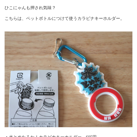
ひこにゃんも押され気味？
こちらは、ペットボトルにつけて使うカラビナキーホルダー。