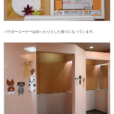
パウダーコーナーはゆったりとした造りになっています。