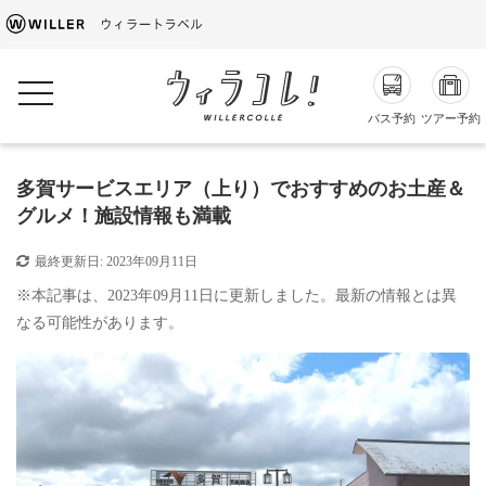
toggle navigation
バス予約
ツアー予約
多賀サービスエリア（上り）でおすすめのお土産＆
グルメ！施設情報も満載
最終更新日:
2023年09月11日
※本記事は、2023年09月11日に更新しました。最新の情報とは異
なる可能性があります。