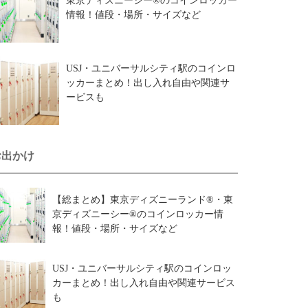
東京ディズニーシー®のコインロッカー
情報！値段・場所・サイズなど
USJ・ユニバーサルシティ駅のコインロ
ッカーまとめ！出し入れ自由や関連サ
ービスも
お出かけ
【総まとめ】東京ディズニーランド®・東
京ディズニーシー®のコインロッカー情
報！値段・場所・サイズなど
USJ・ユニバーサルシティ駅のコインロッ
カーまとめ！出し入れ自由や関連サービス
も