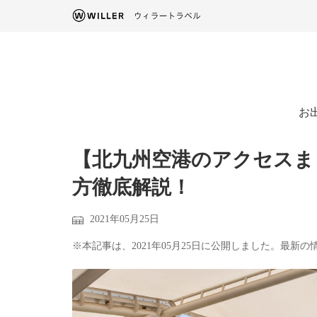
お
【北九州空港のアクセスま
方徹底解説！
2021年05月25日
※本記事は、2021年05月25日に公開しました。最新