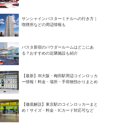
サンシャインバスターミナルへの行き方｜
喫煙所などの周辺情報も
バスタ新宿のパウダールームはどこにあ
る？おすすめの近隣施設も紹介
【最新】JR大阪・梅田駅周辺コインロッカ
ー情報！料金・場所・手荷物預かりまとめ
【徹底解説】東京駅のコインロッカーまと
め！サイズ・料金・ICカード対応可など