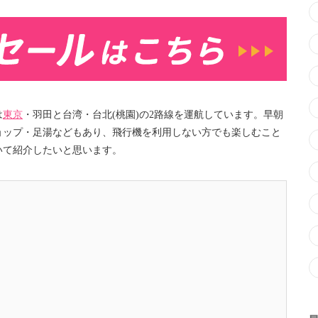
は
東京
・羽田と台湾・台北(桃園)の2路線を運航しています。早朝
ョップ・足湯などもあり、飛行機を利用しない方でも楽しむこと
いて紹介したいと思います。