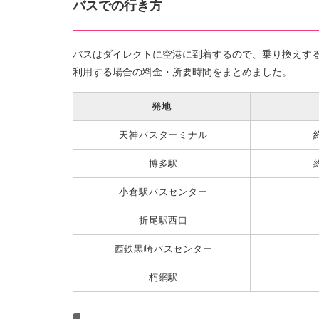
バスでの行き方
バスはダイレクトに空港に到着するので、乗り換えす
利用する場合の料金・所要時間をまとめました。
発地
天神バスターミナル
博多駅
小倉駅バスセンター
折尾駅西口
西鉄黒崎バスセンター
朽網駅