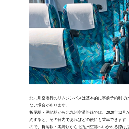
北九州空港行のリムジンバスは基本的に事前予約制で
ない場合があります。
折尾駅・黒崎駅から北九州空港路線では、2020年12
約すると、その日内であればどの便にも乗車できます
ので、折尾駅・黒崎駅から北九州空港へいかれる際は