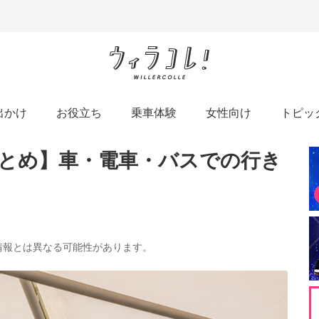
出かけ
お役立ち
乗車体験
女性向け
トピッ
とめ】車・電車・バスでの行き
の情報とは異なる可能性があります。