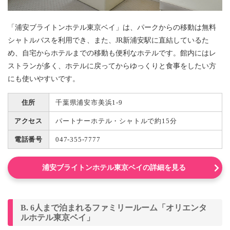
「浦安ブライトンホテル東京ベイ」は、パークからの移動は無料
シャトルバスを利用でき、また、JR新浦安駅に直結しているた
め、自宅からホテルまでの移動も便利なホテルです。館内にはレ
ストランが多く、ホテルに戻ってからゆっくりと食事をしたい方
にも使いやすいです。
住所
千葉県浦安市美浜1-9
アクセス
パートナーホテル・シャトルで約15分
電話番号
047-355-7777
浦安ブライトンホテル東京ベイの詳細を見る
B. 6人まで泊まれるファミリールーム「オリエンタ
ルホテル東京ベイ」