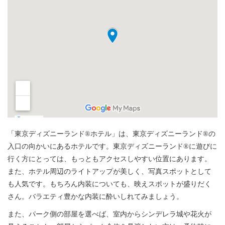
「東京ディズニーランド®ホテル」は、東京ディズニーランド®の
入口の向かいにあるホテルです。東京ディズニーランド®に遊びに
行く方にとっては、もっともアクセスしやすい位置にあります。
また、ホテル周辺のライトアップが美しく、写真スポットとして
も人気です。もちろん内装についても、映えスポットが盛りだく
さん。バラエティ豊かな内装に酔いしれてみましょう。
また、パーク側の部屋を選べば、室内からシンデレラ城や花火が