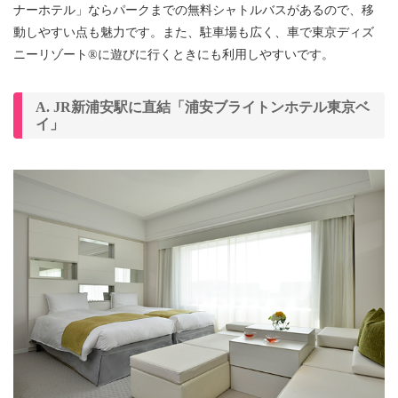
ナーホテル」ならパークまでの無料シャトルバスがあるので、移
動しやすい点も魅力です。また、駐車場も広く、車で東京ディズ
ニーリゾート®に遊びに行くときにも利用しやすいです。
A. JR新浦安駅に直結「浦安ブライトンホテル東京ベ
イ」