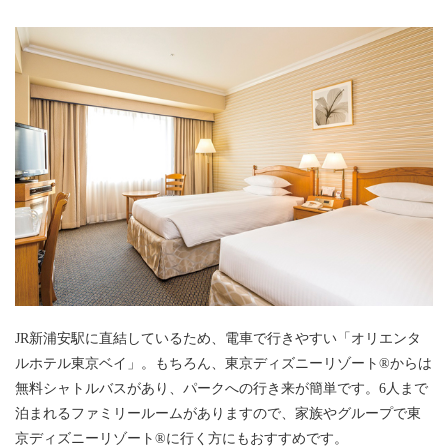
JR新浦安駅に直結しているため、電車で行きやすい「オリエンタ
ルホテル東京ベイ」。もちろん、東京ディズニーリゾート®からは
無料シャトルバスがあり、パークへの行き来が簡単です。6人まで
泊まれるファミリールームがありますので、家族やグループで東
京ディズニーリゾート®に行く方にもおすすめです。