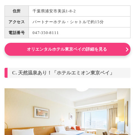
住所
千葉県浦安市美浜1-8-2
アクセス
パートナーホテル・シャトルで約15分
電話番号
047-350-8111
オリエンタルホテル東京ベイの詳細を見る
C. 天然温泉あり！「ホテルエミオン東京ベイ」