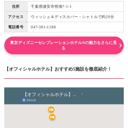
住所
千葉県浦安市明海7-1-1
アクセス
ウィッシュ＆ディスカバー・シャトルで約20分
電話番号
047-381-1188
東京ディズニーセレブレーションホテル®の魅力をさらに見
る
【オフィシャルホテル】おすすめ5施設を徹底紹介！