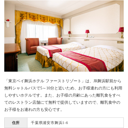
「東京ベイ舞浜ホテル ファーストリゾート」は、JR舞浜駅前から
無料シャトルバスで5～10分と近いため、お子様連れの方にも利用
しやすいホテルです。また、お子様の月齢にあった離乳食をすべ
てのレストラン店舗にて無料で提供していますので、離乳食中の
お子様をお連れの方も安心です。
住所
千葉県浦安市舞浜1-6