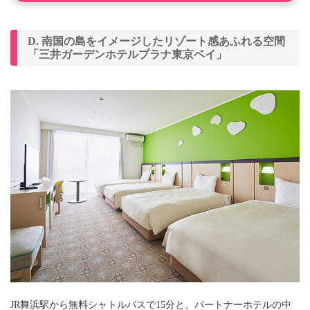
D. 南国の島をイメージしたリゾート感あふれる空間
「三井ガーデンホテルプラナ東京ベイ」
JR舞浜駅から無料シャトルバスで15分と、パートナーホテルの中