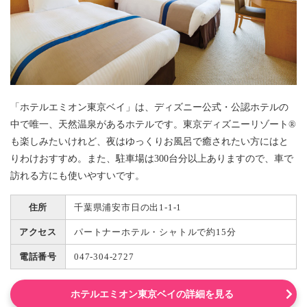
「ホテルエミオン東京ベイ」は、ディズニー公式・公認ホテルの
中で唯一、天然温泉があるホテルです。東京ディズニーリゾート®
も楽しみたいけれど、夜はゆっくりお風呂で癒されたい方にはと
りわけおすすめ。また、駐車場は300台分以上ありますので、車で
訪れる方にも使いやすいです。
住所
千葉県浦安市日の出1-1-1
アクセス
パートナーホテル・シャトルで約15分
電話番号
047-304-2727
ホテルエミオン東京ベイの詳細を見る