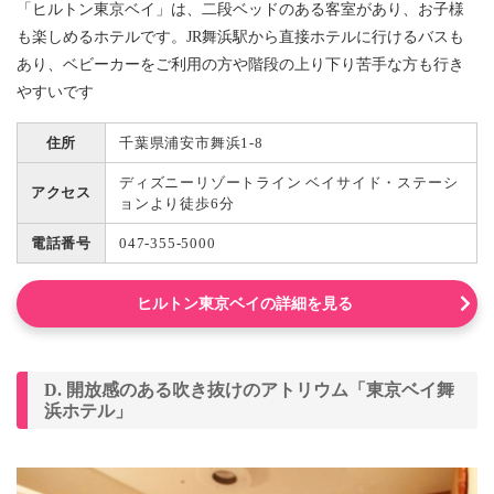
「ヒルトン東京ベイ」は、二段ベッドのある客室があり、お子様
も楽しめるホテルです。JR舞浜駅から直接ホテルに行けるバスも
あり、ベビーカーをご利用の方や階段の上り下り苦手な方も行き
やすいです
住所
千葉県浦安市舞浜1-8
ディズニーリゾートライン ベイサイド・ステーシ
アクセス
ョンより徒歩6分
電話番号
047-355-5000
ヒルトン東京ベイの詳細を見る
D. 開放感のある吹き抜けのアトリウム「東京ベイ舞
浜ホテル」