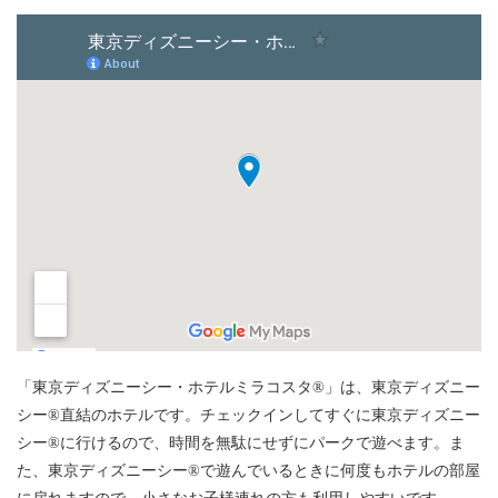
「東京ディズニーシー・ホテルミラコスタ®」は、東京ディズニー
シー®直結のホテルです。チェックインしてすぐに東京ディズニー
シー®に行けるので、時間を無駄にせずにパークで遊べます。ま
た、東京ディズニーシー®で遊んでいるときに何度もホテルの部屋