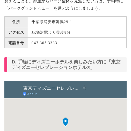
見えることも。部屋からパーク全体を見渡したい方は、予約時に
「パークグランドビュー」を選ぶようにしましょう。
住所
千葉県浦安市舞浜29-1
アクセス
JR舞浜駅より徒歩8分
電話番号
047-305-3333
D. 手軽にディズニーホテルを楽しみたい方に「東京
ディズニーセレブレーションホテル®」