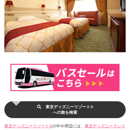
東京ディズニーリゾート®
への旅を検索
東京ディズニーリゾート®
の中や周辺には、
東京ディズニーランド