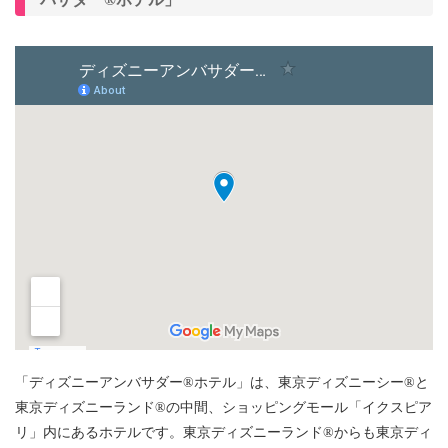
「ディズニーアンバサダー®ホテル」は、東京ディズニーシー®と
東京ディズニーランド®の中間、ショッピングモール「イクスピア
リ」内にあるホテルです。東京ディズニーランド®からも東京ディ