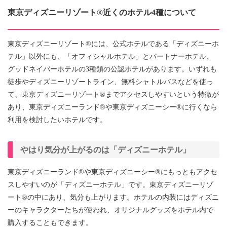
東京ディズニーリゾート®近くのホテル4種について
東京ディズニーリゾート®には、公式ホテルである「ディズニーホ
テル」以外にも、「オフィシャルホテル」とパートナーホテル、
グッドネイバーホテルの3種類の公認ホテルがあります。いずれも
徒歩やディズニーリゾートライン、無料シャトルバスなどを使っ
て、東京ディズニーリゾート®までアクセスしやすいという特徴が
あり、東京ディズニーランド®や東京ディズニーシー®に行くなら
利用を検討したいホテルです。
やはり気分が上がるのは「ディズニーホテル」
東京ディズニーランド®や東京ディズニーシー®にもっともアクセ
スしやすいのが「ディズニーホテル」です。東京ディズニーリゾ
ート®の中にあり、気分も上がります。ホテルの内装にはディズニ
ーのキャラクターたちが使われ、オリジナルグッズをホテル内で
購入することもできます。