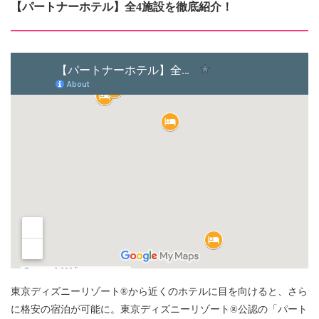
【パートナーホテル】全4施設を徹底紹介！
東京ディズニーリゾート®から近くのホテルに目を向けると、さら
に格安の宿泊が可能に。東京ディズニーリゾート®公認の「パート