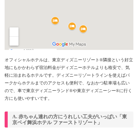
オフィシャルホテルは、東京ディズニーリゾート®隣接という好立
地にもかかわらず宿泊料金がディズニーホテルよりも格安で、気
軽に泊まれるホテルです。ディズニーリゾートラインを使えばパ
ークからホテルまでのアクセスも便利で、なおかつ駐車場も広い
ので、車で東京ディズニーランド®や東京ディズニーシー®に行く
方にも使いやすいです。
A. 赤ちゃん連れの方にうれしい工夫がいっぱい「東
京ベイ舞浜ホテル ファーストリゾート」